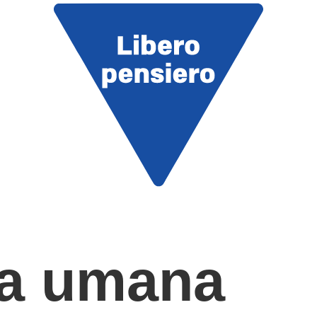
ta umana