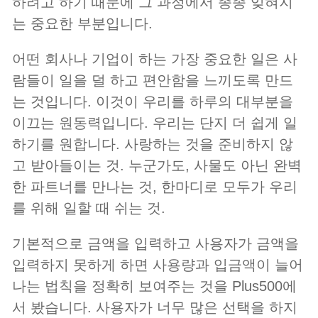
하려고 하기 때문에 그 과정에서 종종 잊혀지
는 중요한 부분입니다.
어떤 회사나 기업이 하는 가장 중요한 일은 사
람들이 일을 덜 하고 편안함을 느끼도록 만드
는 것입니다. 이것이 우리를 하루의 대부분을
이끄는 원동력입니다. 우리는 단지 더 쉽게 일
하기를 원합니다. 사랑하는 것을 준비하지 않
고 받아들이는 것. 누군가도, 사물도 아닌 완벽
한 파트너를 만나는 것, 한마디로 모두가 우리
를 위해 일할 때 쉬는 것.
기본적으로 금액을 입력하고 사용자가 금액을
입력하지 못하게 하면 사용량과 입금액이 늘어
나는 법칙을 정확히 보여주는 것을 Plus500에
서 봤습니다. 사용자가 너무 많은 선택을 하지