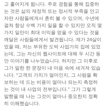
고 흩어지게 됩니다. 주로 경험을 통해 집중하
는 것은 삶의 재정적 또는 정서적 부족을 안고
자란 사람들에게서 흔히 볼 수 있으며, 수년에
걸쳐 항상 수백 가지 일을 할 수 있지만 오직 몇
가지 일만이 최대 이익을 얻을 수 있다는 것을
깨달은 사람들에게서 발견됩니다. 제가 24살이
었을 때, 저는 부유한 도박 사업가의 집에 있었
는데, 그는 자신의 웹사이트에 대해 두 시간 동
안 이야기를 나누었습니다. 하지만 그 이후로
그가 말한 한 문장이 내 마음 속에 새겨져 있습
니다. “고객의 가치가 얼마인지, 그 사람을 확
보하는 데 드는 비용이 얼마나 되는지 측정하
는 것이 내 사업의 전부입니다.” 그가 그렇게
말했을 때 나는 그것이 얼마나 중요한지 정확
히 이해했습니다.