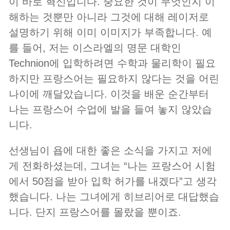
이 바로 혁신입니다. 중요한 것이 무엇인지 이
해하는 것뿐만 아니라 그것에 대해 레이저로
설명하기 위해 이미 이미지가 부족합니다. 예
를 들어, 저는 이스라엘의 명문 대학인
Technion에 입학하려면 수학과 물리학이 필요
하지만 프랑스어는 필요하지 않다는 것을 어린
나이에 깨달았습니다. 이것을 배운 순간부터
나는 프랑스어 수업에 발을 들여 놓지 않았습
니다.
선생님이 욥에 대한 좋은 소식을 가지고 저에
게 전화하셨는데, 그녀는 “나는 프랑스어 시험
에서 50점을 받아 입학 허가를 내겠다”고 생각
했습니다. 나는 그녀에게 히브리어로 대답했습
니다. 단지 프랑스어를 몰랐을 뿐이죠.