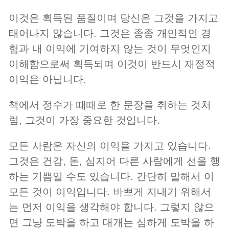
이것은 획득된 품질이며 당신은 그것을 가지고
태어나지 않습니다. 그것은 종종 개인적인 경
험과 내 이익에 기여하지 않는 것이 무엇인지
이해함으로써 획득되며 이것이 반드시 재정적
이익은 아닙니다.
책에서 정수가 때때로 한 문장을 취하는 것처
럼, 그것이 가장 중요한 것입니다.
모든 사람은 자신의 이익을 가지고 있습니다.
그것은 건강, 돈, 심지어 다른 사람에게 선을 행
하는 기쁨일 수도 있습니다. 간단히 말해서 이
모든 것이 이익입니다. 바쁘게 지내기 위해서
는 먼저 이익을 생각해야 합니다. 그렇지 않으
면 그냥 도박을 하고 대개는 심하게 도박을 하