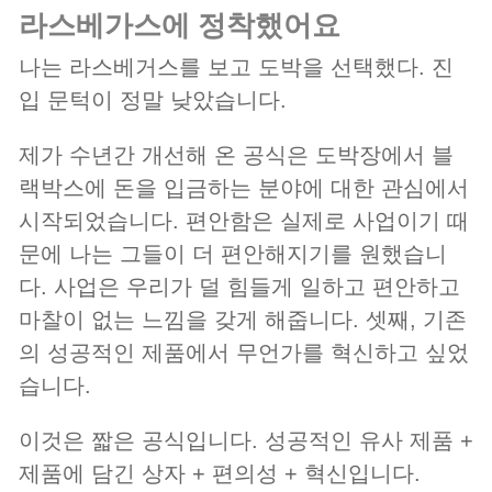
라스베가스에 정착했어요
나는 라스베거스를 보고 도박을 선택했다. 진
입 문턱이 정말 낮았습니다.
제가 수년간 개선해 온 공식은 도박장에서 블
랙박스에 돈을 입금하는 분야에 대한 관심에서
시작되었습니다. 편안함은 실제로 사업이기 때
문에 나는 그들이 더 편안해지기를 원했습니
다. 사업은 우리가 덜 힘들게 일하고 편안하고
마찰이 없는 느낌을 갖게 해줍니다. 셋째, 기존
의 성공적인 제품에서 무언가를 혁신하고 싶었
습니다.
이것은 짧은 공식입니다. 성공적인 유사 제품 +
제품에 담긴 상자 + 편의성 + 혁신입니다.