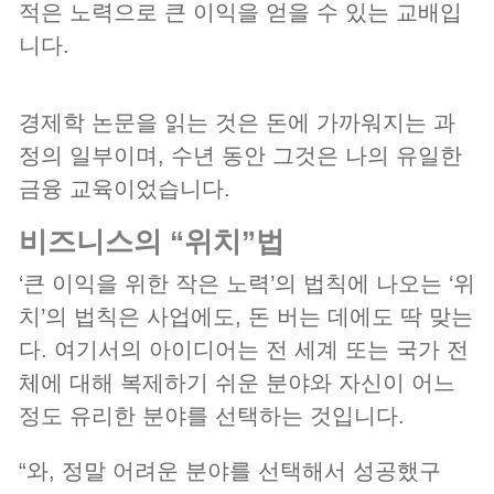
적은 노력으로 큰 이익을 얻을 수 있는 교배입
니다.
경제학 논문을 읽는 것은 돈에 가까워지는 과
정의 일부이며, 수년 동안 그것은 나의 유일한
금융 교육이었습니다.
비즈니스의 “위치”법
‘큰 이익을 위한 작은 노력’의 법칙에 나오는 ‘위
치’의 법칙은 사업에도, 돈 버는 데에도 딱 맞는
다. 여기서의 아이디어는 전 세계 또는 국가 전
체에 대해 복제하기 쉬운 분야와 자신이 어느
정도 유리한 분야를 선택하는 것입니다.
“와, 정말 어려운 분야를 선택해서 성공했구