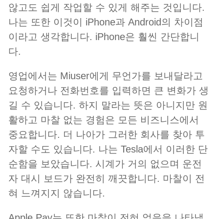
않고도 쉽게 작업할 수 있게 해주는 것입니다.
나는 또한 이것이 iPhone과 Android의 차이점
이라고 생각합니다. iPhone은 훨씬 간단합니
다.
영업에서는 Miuser에게 무언가를 보내달라고
요청하거나 전화번호를 입력하면 큰 변화가 생
길 수 있습니다. 하지 말라는 뜻은 아니지만 원
활하고 마찰 없는 경험은 모든 비즈니스에서
중요합니다. 더 나아가 그러한 회사를 찾아 투
자할 수도 있습니다. 나는 Tesla에서 이러한 단
순함을 보았습니다. 시계가 거의 없으며 운전
자 대시 보드가 완전히 깨끗합니다. 마찰이 전
혀 느껴지지 않습니다.
Apple Pay는 또한 마찰이 전혀 없음을 나타냅