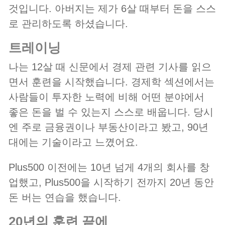
것입니다. 아버지는 제가 6살 때부터 돈을 스스
로 관리하도록 하셨습니다.
트레이닝
나는 12살 때 신문에서 경제 관련 기사를 읽으
면서 훈련을 시작했습니다. 경제학 섹션에서는
사람들이 투자한 노력에 비해 어떤 분야에서
좋은 돈을 벌 수 있는지 스스로 배웁니다. 당시
엔 주로 금융권이나 부동산이라고 봤고, 90년
대에는 기술이라고 느꼈어요.
Plus500 이전에는 10년 넘게 4개의 회사를 창
업했고, Plus500을 시작하기 전까지 20년 동안
돈 버는 연습을 했습니다.
20년의 훈련 끝에