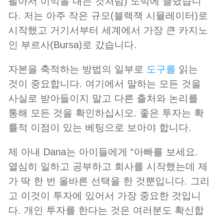
팔아서 이익을 내는 것처럼) 도박에 끌렸습니
다. 저는 아주 작은 규모(블랙잭 시뮬레이터)로
시작했고 거기서부터 세계에서 가장 큰 카지노
인 부르사(Bursa)로 갔습니다.
자본을 축적하는 방법의 일부로
도구를
읽는
것이 중요합니다. 여기에서 말하는 모든 것을
사실로 받아들이지 말고 다른 출처와 논리를
통해 모든 것을 확인하십시오. 좋은 투자는 확
률적 이점이 있는 베팅으로 보아야 합니다.
제 아내 Dana는 아이들에게 “아빠를 보세요.
열심히 일하고 공부하고 회사를 시작했는데 제
가 딱 한 번 올바른 선택을 한 것뿐입니다. 그리
고 이것이 투자에 있어서 가장 중요한 것입니
다. 개인 투자를 한다는 것은 여러분도 확신합