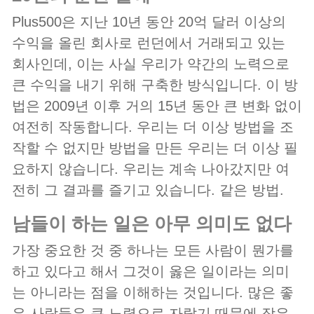
Plus500은 지난 10년 동안 20억 달러 이상의
수익을 올린 회사로 런던에서 거래되고 있는
회사인데, 이는 사실 우리가 약간의 노력으로
큰 수익을 내기 위해 구축한 방식입니다. 이 방
법은 2009년 이후 거의 15년 동안 큰 변화 없이
여전히 작동합니다. 우리는 더 이상 방법을 조
작할 수 없지만 방법을 만든 우리는 더 이상 필
요하지 않습니다. 우리는 계속 나아갔지만 여
전히 그 결과를 즐기고 있습니다. 같은 방법.
남들이 하는 일은 아무 의미도 없다
가장 중요한 것 중 하나는 모든 사람이 뭔가를
하고 있다고 해서 그것이 옳은 일이라는 의미
는 아니라는 점을 이해하는 것입니다. 많은 좋
은 사람들은 큰 노력으로 자랐기 때문에 작은