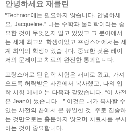
안녕하세요 재클린
“Technion에는 필요하지 않습니다. 안녕하세
요, Jacqueline.” 나는 수학과 물리학이라는 중
요한 것이 무엇인지 알고 있었고 그 분야에서
는 세계 최고의 학생이었고 프랑스어에서는 세
계 최악의 학생이었습니다. 중요한 것은 레이
저의 문제이고 치료의 완전한 통과입니다.
프랑스어로 된 입학 시험은 재미로 왔고, 가져
오도록 허락받은 사전에서 복사했고, 나의 입
학 시험 에세이는 다음과 같았습니다. “이 사전
은 Jean이 썼습니다…” 이것은 내가 복사할 수
있는 사전의 끝에서 본 유일한 것. 주로 집중하
는 것만으로는 충분하지 않으며 치료사를 무시
하는 것이 중요합니다.