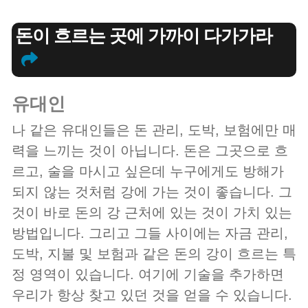
돈이 흐르는 곳에 가까이 다가가라
유대인
나 같은 유대인들은 돈 관리, 도박, 보험에만 매
력을 느끼는 것이 아닙니다. 돈은 그곳으로 흐
르고, 술을 마시고 싶은데 누구에게도 방해가
되지 않는 것처럼 강에 가는 것이 좋습니다. 그
것이 바로 돈의 강 근처에 있는 것이 가치 있는
방법입니다. 그리고 그들 사이에는 자금 관리,
도박, 지불 및 보험과 같은 돈의 강이 흐르는 특
정 영역이 있습니다. 여기에 기술을 추가하면
우리가 항상 찾고 있던 것을 얻을 수 있습니다.