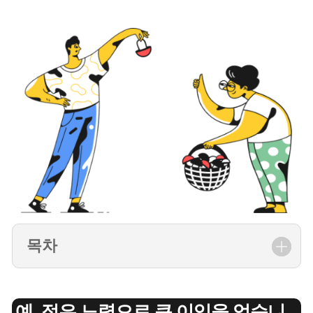
목차
예, 적은 노력으로 큰 이익을 얻습니