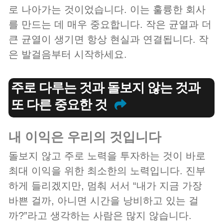
로 나아가는 것이었습니다. 이는 훌륭한 회사
를 만드는 데 매우 중요합니다. 작은 균열과 더
큰 균열이 생기면 항상 현실과 연결됩니다. 작
은 발걸음부터 시작하세요.
주로 다루는 것과 돌보지 않는 것과
또 다른 중요한 것
내 이익은 우리의 것입니다
돌보지 않고 주로 노력을 투자하는 것이 바로
최대 이익을 위한 최소한의 노력입니다. 진부
하게 들리겠지만, 멈춰 서서 “내가 지금 가장
바쁜 걸까, 아니면 시간을 낭비하고 있는 걸
까?”라고 생각하는 사람은 많지 않습니다.