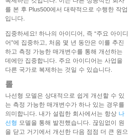
복제하는 것입니다. 이는 다른 성공적인 회사
를 본 후 Plus500에서 대략적으로 수행한 작업
입니다.
집중하세요! 하나의 아이디어, 즉 “주요 아이디
어”에 집중하고, 처음 몇 년 동안은 이를 추진
하고 측정 가능한 매개변수를 통해 개선하는
데에만 집중합니다. 주요 아이디어는 사업을
다른 국가로 복제하는 것일 수 있습니다.
롤
나선형 모델은 상대적으로 쉽게 개선할 수 있
는 측정 가능한 매개변수가 하나 있는 경우를
의미합니다. 내가 설립한 회사에서는 항상
나
선형
모델을 통해 발전했습니다. 끊임없이 원
을 닫고 거기에서 개선한 다음 점점 더 큰 원으