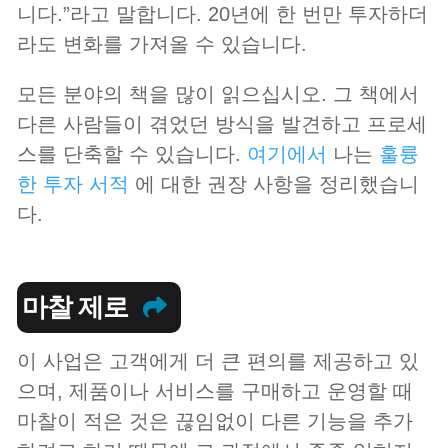
니다.”라고 말합니다. 20년에 한 번만 투자하더
라도 변화를 가져올 수 있습니다.
모든 분야의 책을 많이 읽으십시오. 그 책에서
다른 사람들이 겪었던 방식을 발견하고 프로세
스를 단축할 수 있습니다.
여기에서
나는
훌륭
한 투자 서적
에 대한 권장 사항을 정리했습니
다.
마찰 제로
이 사업은 고객에게 더 큰 편의를 제공하고 있
으며, 제품이나 서비스를 구매하고 운영할 때
마찰이 적은 것은 끊임없이 다른 기능을 추가