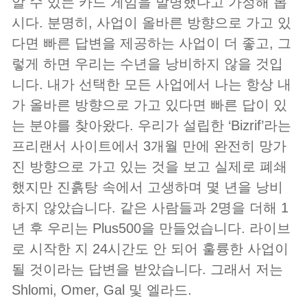
알 수 있는 카드 게임을 발명했다고 가정해 봅
시다. 분명히, 사업이 올바른 방향으로 가고 있
다면 빠른 답변을 제공하는 사업이 더 좋고, 그
렇게 하면 우리는 수년을 낭비하지 않을 것입
니다. 내가 선택한 모든 사업에서 나는 항상 내
가 올바른 방향으로 가고 있다면 빠른 답이 있
는 분야를 찾아왔다. 우리가 설립한 ‘Bizrif’라는
프리랜서 사이트에서 3개월 만에 완전히 망가
진 방향으로 가고 있는 것을 보고 실제로 폐쇄
했지만 진흙탕 속에서 고생하며 몇 년을 낭비
하지 않았습니다. 같은 사람들과 2명을 더해 1
년 후 우리는 Plus500을 만들었습니다. 라이브
로 시작한 지 24시간도 안 되어 훌륭한 사업이
될 것이라는 답변을 받았습니다. 그래서 저는
Shlomi, Omer, Gal 및 엘라드.