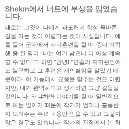
shekm에서 너트에 부상을 입었습
니다.
때로는 그것이 나에게 과도해서 항상 올바른
길을 가는 것이 어렵다는 것이 사실입니다. 예
를 들어 군대에서 사막훈련을 할 때 중대 여학
생 중 한 명이 “나는 여기 남으니 더 이상 계속
할 수 없다”고 하면 “안녕! “연습의 지휘관임에
도 불구하고 그 훈련은 개인별임을 알았기 때
문이다. 이 기능에서 균형을 맞추는 것은 어렵
지만, 내가 완벽하다고 생각하면 그냥 길들일
것입니다. 왜냐하면 이야기를 할 때 일반적으
로 하는 일이기 때문에 작가가 얼마나 훌륭한
지 보여주는 주요 내용만 얻을 수 있고 그렇지
않은 경우도 있습니다. 작가의 관점에서 본 처