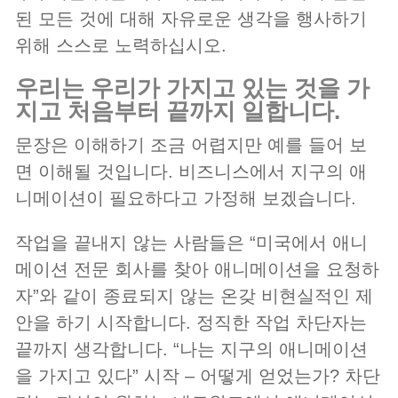
된 모든 것에 대해 자유로운 생각을 행사하기
위해 스스로 노력하십시오.
우리는 우리가 가지고 있는 것을 가
지고 처음부터 끝까지 일합니다.
문장은 이해하기 조금 어렵지만 예를 들어 보
면 이해될 것입니다. 비즈니스에서 지구의 애
니메이션이 필요하다고 가정해 보겠습니다.
작업을 끝내지 않는 사람들은 “미국에서 애니
메이션 전문 회사를 찾아 애니메이션을 요청하
자”와 같이 종료되지 않는 온갖 비현실적인 제
안을 하기 시작합니다. 정직한 작업 차단자는
끝까지 생각합니다. “나는 지구의 애니메이션
을 가지고 있다” 시작 – 어떻게 얻었는가? 차단