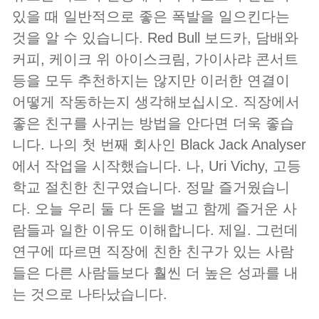
있을 때 일반적으로 좋은 폭발을 일으킨다는
것을 알 수 있습니다. Red Bull 보드카, 담배와
커피, 케이크 위 아이스크림, 가이사랴 콘서트
등을 모두 추천하지는 않지만 이러한 연결이
어떻게 작동하는지 생각해보십시오. 직장에서
좋은 친구를 사귀는 방법을 안다면 더욱 좋습
니다. 나의 첫 번째 회사인 Black Jack Analyser
에서 작업을 시작했습니다. 나, Uri Vichy, 고등
학교 절친한 친구였습니다. 정말 즐거웠습니
다. 오늘 우리 둘 다 돈을 벌고 함께 즐거운 사
람들과 일한 이유도 이해합니다. 제일. 그런데
연구에 따르면 직장에 친한 친구가 있는 사람
들은 다른 사람들보다 훨씬 더 높은 성과를 내
는 것으로 나타났습니다.