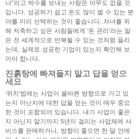
나”라고 박수를 보내는 사람은 아무도 없을 것
입니다. 성공하기 쉽고 돈도 많이 벌 수 있는 분
야를 미리 선택하는 것이 좋습니다. 자녀를 위
해 저축하고 싶은 사람들에게 ‘돈 관리’라는 말
은 전 세계적으로 반복될 수 있는 것처럼 들리
는데, 실제로 성공한 기업이 있는지 확인해 보
아야 합니다.
진흙탕에 빠져들지 말고 답을 얻으
세요
‘위치’법에는 사업이 올바른 방향으로 가고 있
는지 아닌지에 대한 답을 얻는 것이 매우 중요
한 것이 포함되어 있습니다. 내가 사업이 좋은
지 아닌지 알기까지 5년이 걸리는 사업체에 서
비스를 판매하거나, 방향이 좋으면 한 달 안에