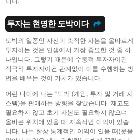
니다.
투자는 현명한 도박이다
도박의 일종인 자신이 축적한 자본을 올바르게
투자하는 것은 인생에서 가장 중요한 것 중 하
나입니다. 그렇기 때문에 수동적 투자자이건
적극적 투자자이건 관계없이 이를 수행하는 방
법을 배우는 것이 가치가 있습니다.
어린 나이에 나는 “도박”(게임, 투자 및 거래 시
스템)을 판매하는 방향을 찾았습니다. 재고도
필요하지 않고 초기 자본도 필요하지 않으며
올바른 위치에 있을 때 지속적인 이익이 있습
니다. 나는 항상 통계적인 이익이 있을 때(옷을