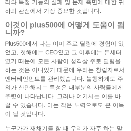
리와 특정 기능의 실패 및 문제 측면에 대한 귀
하의 관점에서 가장 중요한 것입니다.
이것이 plus500에 어떻게 도움이 됩
니까?
Plus500에서 나는 이미 주로 딜링에 경험이 있
었고, 첫해에는 CEO였고 그 이후에는 톤세터
였기 때문에 모든 사람이 성격상 주로 딜링을
하는 것은 아니었기 때문에 우리는 창립자로서
엔터테인먼트를 관리했습니다. 불행하게도 주
의가 산만해지는 특성은 대부분의 사람들에게
뚜렷이 나타납니다. 그러나 여기서는 이를 바
꿀 수 있습니다. 이는 작은 노력으로도 큰 이득
이 될 것입니다.
누군가가 재채기를 할 때 우리가 자주 하는 말