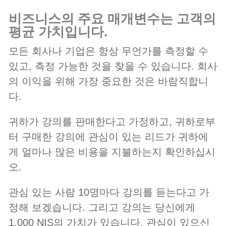
비즈니스의 주요 매개변수는 고객의
평균 가치입니다.
모든 회사나 기업은 항상 무언가를 측정할 수
있고, 측정 가능한 것을 찾을 수 있습니다. 회사
의 이익을 위해 가장 중요한 것은 바람직합니
다.
귀하가 강의를 판매한다고 가정하고, 귀하로부
터 구매한 강의에 관심이 있는 리드가 귀하에
게 얼마나 많은 비용을 지불하는지 확인하십시
오.
관심 있는 사람 10명마다 강의를 듣는다고 가
정해 보겠습니다. 그리고 강의는 당신에게
1,000 NIS의 가치가 있습니다. 관심이 있으신