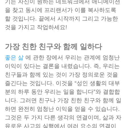
기는 자신이 원하는 네트워크에서 애니메이션
을 찾고 동시에 프리랜서가 이를 복사하도록
할 것입니다. 끝에서 시작까지 그리고 가능한
것을 가지고 작업하세요!
가장 친한 친구와 함께 일하다
좋은 삶
에 관한 장에서 우리는 관계에 엄청난
이익이 있다는 결론을 내렸습니다. 즉, 우리는
친구들과 함께 있는 것이 가장 정의로운 것을
즐긴다는 것입니다. 이것을 “성인 생활의 대부
분의 하루 동안 우리는 일을 합니다”와 결합합
니다. 그러면 친구나 가장 친한 친구와 함께 일
하면 완전히 엄청난 이익을 얻을 수 있습니다.
그것은 두 가지 다른 생각의 연결이며, 삶과 자
유로운 사고의 실행에서 여러 요소의 연결이