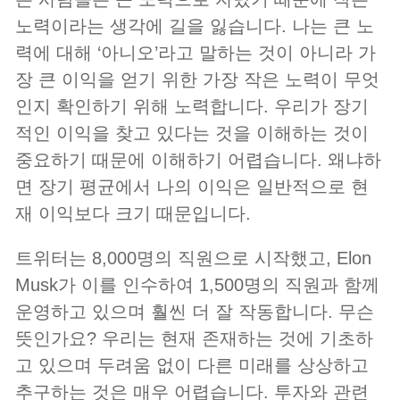
노력이라는 생각에 길을 잃습니다. 나는 큰 노
력에 대해 ‘아니오’라고 말하는 것이 아니라 가
장 큰 이익을 얻기 위한 가장 작은 노력이 무엇
인지 확인하기 위해 노력합니다. 우리가 장기
적인 이익을 찾고 있다는 것을 이해하는 것이
중요하기 때문에 이해하기 어렵습니다. 왜냐하
면 장기 평균에서 나의 이익은 일반적으로 현
재 이익보다 크기 때문입니다.
트위터는 8,000명의 직원으로 시작했고, Elon
Musk가 이를 인수하여 1,500명의 직원과 함께
운영하고 있으며 훨씬 더 잘 작동합니다. 무슨
뜻인가요? 우리는 현재 존재하는 것에 기초하
고 있으며 두려움 없이 다른 미래를 상상하고
추구하는 것은 매우 어렵습니다. 투자와 관련