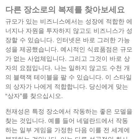
다른 장소로의 복제를 찾아보세요
규모가 있는 비즈니스에서는 성장에 적합한 에
너지나 자원을 투자하지 않고도 비즈니스가 성
장할 수 있습니다. 인터넷은 바로 그러한 가능
성을 제공했습니다. 예시적인 식료품점은 규모
가 없는 사업체입니다. 그리고 그것이 바로 상
자의 요점입니다. 나는 일하지 않고도 수천 개
의 블랙잭 테이블을 팔 수 있습니다. 이 스타일
의 상자가 나에게 적합합니다. 당신에게 맞는
“상자”를 찾으십시오.
천재성은 특정 장소에서 작동하는 좋은 모델을
찾는 것입니다. 예를 들어 네덜란드에서 작동
하는 일부 게임을 가정한 다음 이를 전 세계에