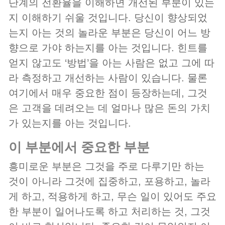
단계의 전환율을 이해하면 개선된 부분이 있는
지 이해하기 쉬울 것입니다. 당신이 향상되었
는지 아는 것의 놀라운 부분은 당신이 어느 방
향으로 가야 하는지를 아는 것입니다. 힌트를
얻지 않고도 ‘방법’을 아는 사람은 없고 그에 따
라 측정하고 개선하는 사람이 있습니다. 물론
여기에서 매우 중요한 점이 등장하는데, 그것
은 고객을 데려오는 데 얼마나 많은 돈의 가치
가 있는지를 아는 것입니다.
이 부분에서 중요한 부분
흥미로운 부분은 그것을 주로 다루기만 하는
것이 아니라 그것에 집중하고, 포용하고, 놀라
게 하고, 적용하게 하고, 무슨 일이 있어도 주요
한 부분이 일어나도록 하고 처리하는 것, 그것