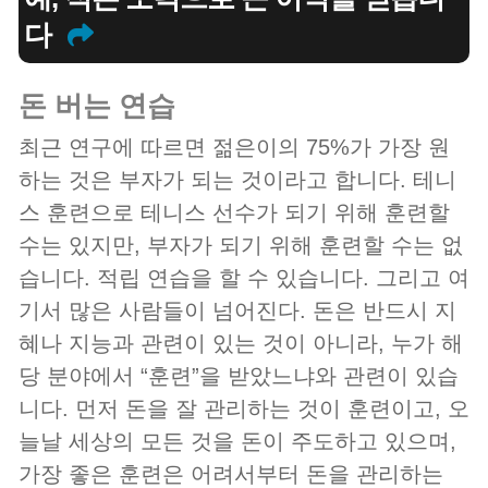
다
돈 버는 연습
최근 연구에 따르면 젊은이의 75%가 가장 원
하는 것은 부자가 되는 것이라고 합니다. 테니
스 훈련으로 테니스 선수가 되기 위해 훈련할
수는 있지만, 부자가 되기 위해 훈련할 수는 없
습니다. 적립 연습을 할 수 있습니다. 그리고 여
기서 많은 사람들이 넘어진다. 돈은 반드시 지
혜나 지능과 관련이 있는 것이 아니라, 누가 해
당 분야에서 “훈련”을 받았느냐와 관련이 있습
니다. 먼저 돈을 잘 관리하는 것이 훈련이고, 오
늘날 세상의 모든 것을 돈이 주도하고 있으며,
가장 좋은 훈련은 어려서부터 돈을 관리하는