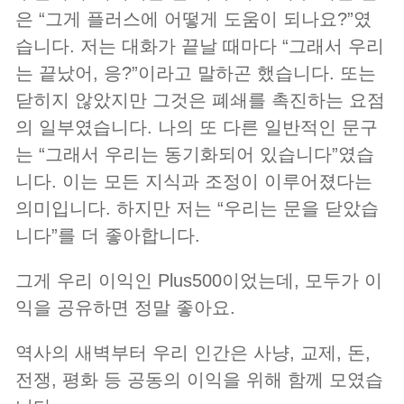
은 “그게 플러스에 어떻게 도움이 되나요?”였
습니다. 저는 대화가 끝날 때마다 “그래서 우리
는 끝났어, 응?”이라고 말하곤 했습니다. 또는
닫히지 않았지만 그것은 폐쇄를 촉진하는 요점
의 일부였습니다. 나의 또 다른 일반적인 문구
는 “그래서 우리는 동기화되어 있습니다”였습
니다. 이는 모든 지식과 조정이 이루어졌다는
의미입니다. 하지만 저는 “우리는 문을 닫았습
니다”를 더 좋아합니다.
그게 우리 이익인 Plus500이었는데, 모두가 이
익을 공유하면 정말 좋아요.
역사의 새벽부터 우리 인간은 사냥, 교제, 돈,
전쟁, 평화 등 공동의 이익을 위해 함께 모였습