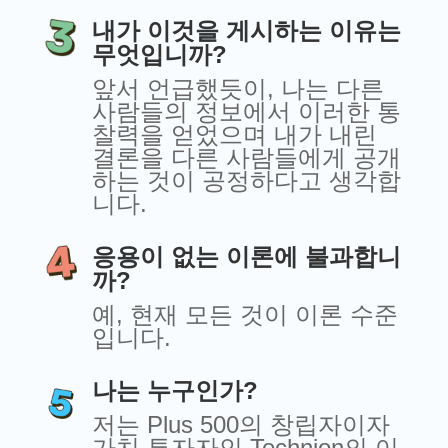
내가 이것을 게시하는 이유는
무엇입니까?
앞서 언급했듯이, 나는 다른
사람들의 정보에서 이러한 통
찰력을 얻었으며 내가 내린
결론을 다른 사람들에게 공개
하는 것이 공정하다고 생각합
니다.
응용이 없는 이론에 불과합니
까?
예, 현재 모든 것이 이론 수준
입니다.
나는 누구인가?
저는 Plus 500의 창립자이자
가치 투자자인 Technion의 이