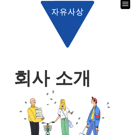
회사 소개