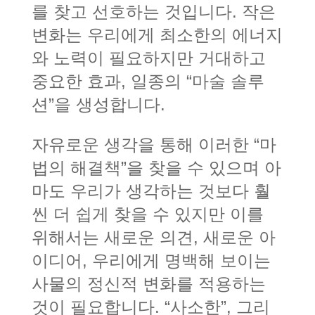
를 찾고 선호하는 것입니다. 작은
변화는 우리에게 최소한의 에너지
와 노력이 필요하지만 거대하고
중요한 효과, 일종의 “마술 솔루
션”을 생성합니다.
자유로운 생각을 통해 이러한 “마
법의 해결책”을 찾을 수 있으며 아
마도 우리가 생각하는 것보다 훨
씬 더 쉽게 찾을 수 있지만 이를
위해서는 새로운 의견, 새로운 아
이디어, 우리에게 명백해 보이는
사물의 정신적 변화를 적용하는
것이 필요합니다. “사소한”, 그리