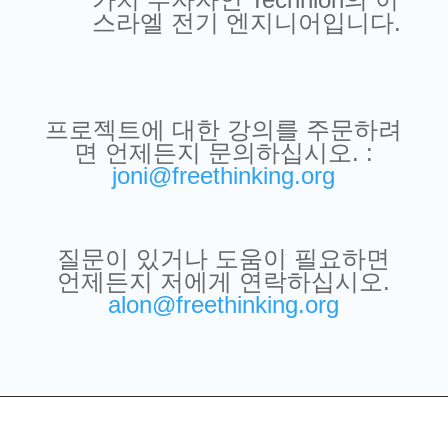
스라엘 전기 엔지니어입니다.
프로젝트에 대한 강의를 주문하려
면 언제든지 문의하십시오. :
joni@freethinking.org
질문이 있거나 도움이 필요하면
언제든지 저에게 연락하십시오.
alon@freethinking.org