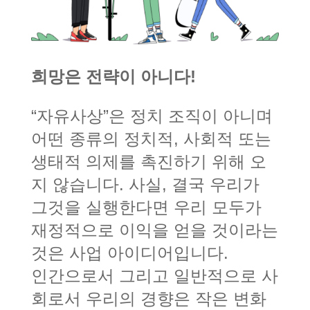
희망은 전략이 아니다!
“자유사상”은 정치 조직이 아니며
어떤 종류의 정치적, 사회적 또는
생태적 의제를 촉진하기 위해 오
지 않습니다. 사실, 결국 우리가
그것을 실행한다면 우리 모두가
재정적으로 이익을 얻을 것이라는
것은 사업 아이디어입니다.
인간으로서 그리고 일반적으로 사
회로서 우리의 경향은 작은 변화