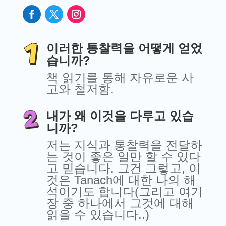
이러한 통찰력을 어떻게 얻었
습니까?
책 읽기를 통해 자유로운 사
고와 철저함.
내가 왜 이것을 다루고 있습
니까?
저는 지식과 통찰력을 전달하
는 것이 좋은 일만 할 수 있다
고 믿습니다. 그건 그렇고, 이
것은 Tanach에 대한 나의 해
석이기도 합니다(그리고 여기
장 중 하나에서 그것에 대해
읽을 수 있습니다..)