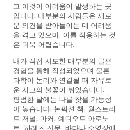
고 이것이 어려움이 발생하는 곳
입니다. 대부분의 사람들은 새로
운 의견을 받아들이는 데 어려움
을 겪고 있으며, 이를 적용하는 것
은 더욱 어렵습니다.
내가 직접 시도한 대부분의 글은
경험을 통해 작성되었으며 물론
과학이 논리와 연결될 때 자유로
운 사고의 불꽃이 튀었습니다.
평범한 날에는 나를 찾을 가능성
이 높습니다. 논픽션 책, 월스트리
트 저널, 마커, 예디오트 아로노
트, 하레츠 신문, 바다나 수영장에