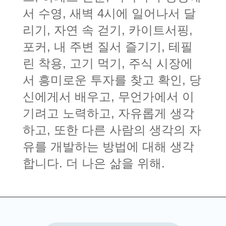
서 수영, 새벽 4시에 일어나서 달
리기, 자연 속 걷기, 카이트서핑,
포커, 내 주변 질서 즐기기, 테필
린 착용, 고기 먹기, 주식 시장에
서 흥미로운 투자를 찾고 확인, 당
신에게서 배우고, 무언가에서 이
기려고 노력하고, 자유롭게 생각
하고, 또한 다른 사람의 생각의 자
유를 개발하는 방법에 대해 생각
합니다. 더 나은 삶을 위해.