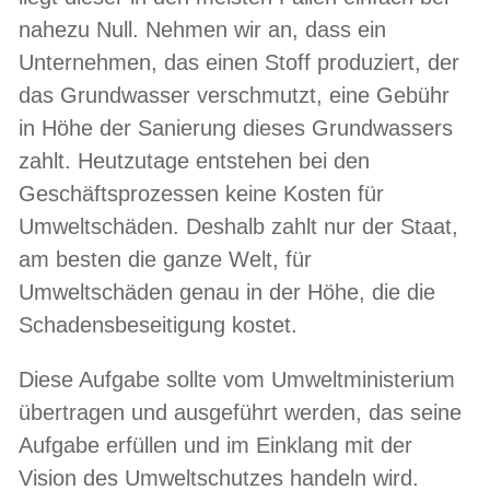
nahezu Null. Nehmen wir an, dass ein
Unternehmen, das einen Stoff produziert, der
das Grundwasser verschmutzt, eine Gebühr
in Höhe der Sanierung dieses Grundwassers
zahlt. Heutzutage entstehen bei den
Geschäftsprozessen keine Kosten für
Umweltschäden. Deshalb zahlt nur der Staat,
am besten die ganze Welt, für
Umweltschäden genau in der Höhe, die die
Schadensbeseitigung kostet.
Diese Aufgabe sollte vom Umweltministerium
übertragen und ausgeführt werden, das seine
Aufgabe erfüllen und im Einklang mit der
Vision des Umweltschutzes handeln wird.