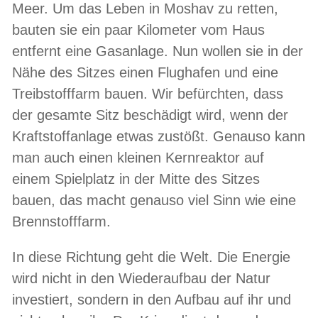
Meer. Um das Leben in Moshav zu retten,
bauten sie ein paar Kilometer vom Haus
entfernt eine Gasanlage. Nun wollen sie in der
Nähe des Sitzes einen Flughafen und eine
Treibstofffarm bauen. Wir befürchten, dass
der gesamte Sitz beschädigt wird, wenn der
Kraftstoffanlage etwas zustößt. Genauso kann
man auch einen kleinen Kernreaktor auf
einem Spielplatz in der Mitte des Sitzes
bauen, das macht genauso viel Sinn wie eine
Brennstofffarm.
In diese Richtung geht die Welt. Die Energie
wird nicht in den Wiederaufbau der Natur
investiert, sondern in den Aufbau auf ihr und