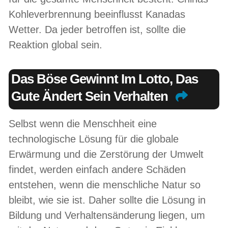
Kohleverbrennung beeinflusst Kanadas
Wetter. Da jeder betroffen ist, sollte die
Reaktion global sein.
Das Böse Gewinnt Im Lotto, Das
Gute Ändert Sein Verhalten
Selbst wenn die Menschheit eine
technologische Lösung für die globale
Erwärmung und die Zerstörung der Umwelt
findet, werden einfach andere Schäden
entstehen, wenn die menschliche Natur so
bleibt, wie sie ist. Daher sollte die Lösung in
Bildung und Verhaltensänderung liegen, um