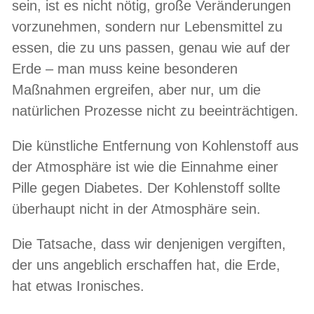
sein, ist es nicht nötig, große Veränderungen
vorzunehmen, sondern nur Lebensmittel zu
essen, die zu uns passen, genau wie auf der
Erde – man muss keine besonderen
Maßnahmen ergreifen, aber nur, um die
natürlichen Prozesse nicht zu beeinträchtigen.
Die künstliche Entfernung von Kohlenstoff aus
der Atmosphäre ist wie die Einnahme einer
Pille gegen Diabetes. Der Kohlenstoff sollte
überhaupt nicht in der Atmosphäre sein.
Die Tatsache, dass wir denjenigen vergiften,
der uns angeblich erschaffen hat, die Erde,
hat etwas Ironisches.