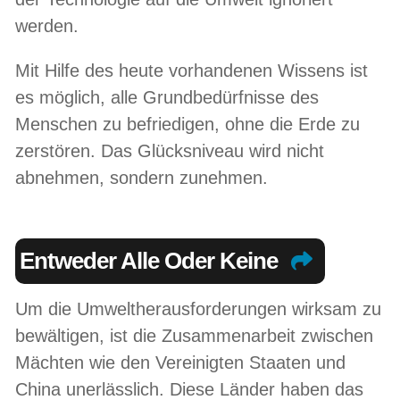
werden.
Mit Hilfe des heute vorhandenen Wissens ist
es möglich, alle Grundbedürfnisse des
Menschen zu befriedigen, ohne die Erde zu
zerstören. Das Glücksniveau wird nicht
abnehmen, sondern zunehmen.
Entweder Alle Oder Keine
Um die Umweltherausforderungen wirksam zu
bewältigen, ist die Zusammenarbeit zwischen
Mächten wie den Vereinigten Staaten und
China unerlässlich. Diese Länder haben das