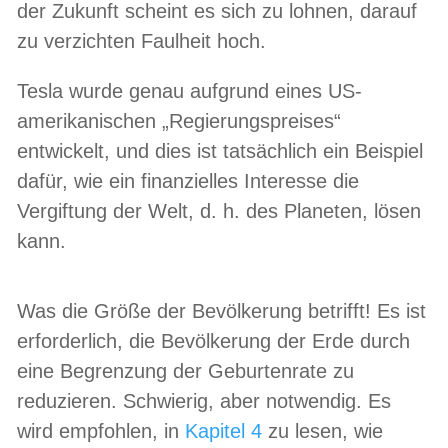
der Zukunft scheint es sich zu lohnen, darauf
zu verzichten Faulheit hoch.
Tesla wurde genau aufgrund eines US-
amerikanischen „Regierungspreises“
entwickelt, und dies ist tatsächlich ein Beispiel
dafür, wie ein finanzielles Interesse die
Vergiftung der Welt, d. h. des Planeten, lösen
kann.
Was die Größe der Bevölkerung betrifft! Es ist
erforderlich, die Bevölkerung der Erde durch
eine Begrenzung der Geburtenrate zu
reduzieren. Schwierig, aber notwendig. Es
wird empfohlen, in
Kapitel 4
zu lesen, wie