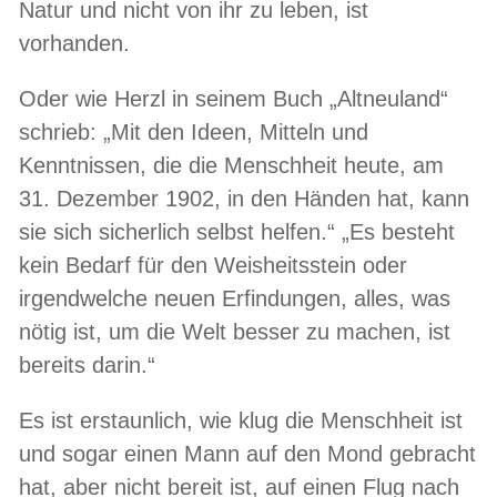
Natur und nicht von ihr zu leben, ist
vorhanden.
Oder wie Herzl in seinem Buch „Altneuland“
schrieb: „Mit den Ideen, Mitteln und
Kenntnissen, die die Menschheit heute, am
31. Dezember 1902, in den Händen hat, kann
sie sich sicherlich selbst helfen.“ „Es besteht
kein Bedarf für den Weisheitsstein oder
irgendwelche neuen Erfindungen, alles, was
nötig ist, um die Welt besser zu machen, ist
bereits darin.“
Es ist erstaunlich, wie klug die Menschheit ist
und sogar einen Mann auf den Mond gebracht
hat, aber nicht bereit ist, auf einen Flug nach