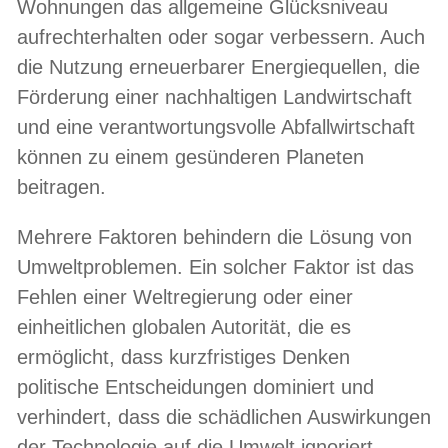
Wohnungen das allgemeine Glücksniveau
aufrechterhalten oder sogar verbessern. Auch
die Nutzung erneuerbarer Energiequellen, die
Förderung einer nachhaltigen Landwirtschaft
und eine verantwortungsvolle Abfallwirtschaft
können zu einem gesünderen Planeten
beitragen.
Mehrere Faktoren behindern die Lösung von
Umweltproblemen. Ein solcher Faktor ist das
Fehlen einer Weltregierung oder einer
einheitlichen globalen Autorität, die es
ermöglicht, dass kurzfristiges Denken
politische Entscheidungen dominiert und
verhindert, dass die schädlichen Auswirkungen
der Technologie auf die Umwelt ignoriert