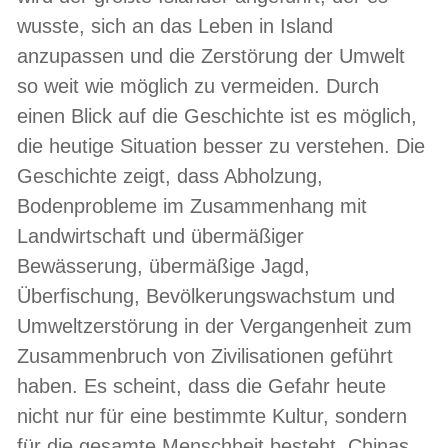
wusste, sich an das Leben in Island
anzupassen und die Zerstörung der Umwelt
so weit wie möglich zu vermeiden. Durch
einen Blick auf die Geschichte ist es möglich,
die heutige Situation besser zu verstehen. Die
Geschichte zeigt, dass Abholzung,
Bodenprobleme im Zusammenhang mit
Landwirtschaft und übermäßiger
Bewässerung, übermäßige Jagd,
Überfischung, Bevölkerungswachstum und
Umweltzerstörung in der Vergangenheit zum
Zusammenbruch von Zivilisationen geführt
haben. Es scheint, dass die Gefahr heute
nicht nur für eine bestimmte Kultur, sondern
für die gesamte Menschheit besteht. Chinas