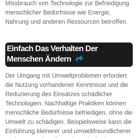
Missbrauch von Technologie zur Befriedigung
menschlicher Bedürfnisse wie Energie,
Nahrung und anderen Ressourcen betroffen.
Einfach Das Verhalten Der
Menschen Ändern
Der Umgang mit Umweltproblemen erfordert
die Nutzung vorhandener Kenntnisse und die
Reduzierung des Einsatzes schädlicher
Technologien. Nachhaltige Praktiken können
menschliche Bedürfnisse befriedigen, ohne die
Umwelt zu schädigen. Beispielsweise kann die
Einführung kleinerer und umweltfreundlicherer