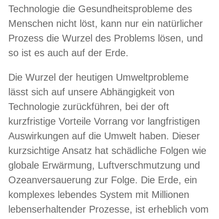
Technologie die Gesundheitsprobleme des
Menschen nicht löst, kann nur ein natürlicher
Prozess die Wurzel des Problems lösen, und
so ist es auch auf der Erde.
Die Wurzel der heutigen Umweltprobleme
lässt sich auf unsere Abhängigkeit von
Technologie zurückführen, bei der oft
kurzfristige Vorteile Vorrang vor langfristigen
Auswirkungen auf die Umwelt haben. Dieser
kurzsichtige Ansatz hat schädliche Folgen wie
globale Erwärmung, Luftverschmutzung und
Ozeanversauerung zur Folge. Die Erde, ein
komplexes lebendes System mit Millionen
lebenserhaltender Prozesse, ist erheblich vom