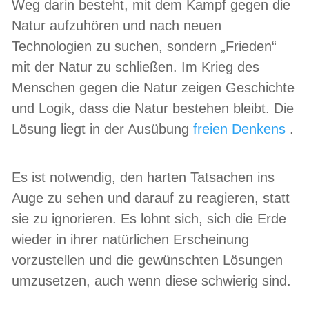
Weg darin besteht, mit dem Kampf gegen die
Natur aufzuhören und nach neuen
Technologien zu suchen, sondern „Frieden“
mit der Natur zu schließen. Im Krieg des
Menschen gegen die Natur zeigen Geschichte
und Logik, dass die Natur bestehen bleibt. Die
Lösung liegt in der Ausübung
freien Denkens
.
Es ist notwendig, den harten Tatsachen ins
Auge zu sehen und darauf zu reagieren, statt
sie zu ignorieren. Es lohnt sich, sich die Erde
wieder in ihrer natürlichen Erscheinung
vorzustellen und die gewünschten Lösungen
umzusetzen, auch wenn diese schwierig sind.