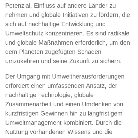
Potenzial, Einfluss auf andere Länder zu
nehmen und globale Initiativen zu fördern, die
sich auf nachhaltige Entwicklung und
Umweltschutz konzentrieren. Es sind radikale
und globale Maßnahmen erforderlich, um den
dem Planeten zugefügten Schaden
umzukehren und seine Zukunft zu sichern.
Der Umgang mit Umweltherausforderungen
erfordert einen umfassenden Ansatz, der
nachhaltige Technologie, globale
Zusammenarbeit und einen Umdenken von
kurzfristigen Gewinnen hin zu langfristigem
Umweltmanagement kombiniert. Durch die
Nutzung vorhandenen Wissens und die