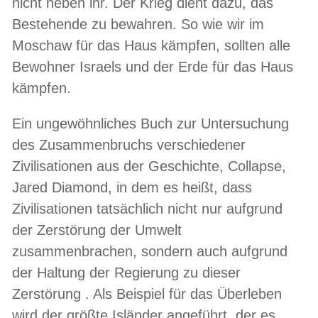
nicht neben ihr. Der Krieg dient dazu, das
Bestehende zu bewahren. So wie wir im
Moschaw für das Haus kämpfen, sollten alle
Bewohner Israels und der Erde für das Haus
kämpfen.
Ein ungewöhnliches Buch zur Untersuchung
des Zusammenbruchs verschiedener
Zivilisationen aus der Geschichte, Collapse,
Jared Diamond, in dem es heißt, dass
Zivilisationen tatsächlich nicht nur aufgrund
der Zerstörung der Umwelt
zusammenbrachen, sondern auch aufgrund
der Haltung der Regierung zu dieser
Zerstörung . Als Beispiel für das Überleben
wird der größte Isländer angeführt, der es