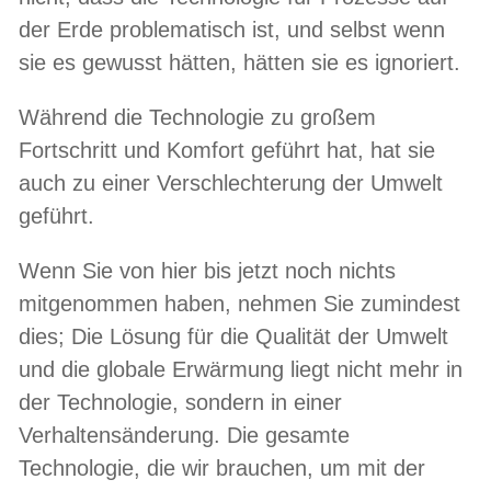
der Erde problematisch ist, und selbst wenn
sie es gewusst hätten, hätten sie es ignoriert.
Während die Technologie zu großem
Fortschritt und Komfort geführt hat, hat sie
auch zu einer Verschlechterung der Umwelt
geführt.
Wenn Sie von hier bis jetzt noch nichts
mitgenommen haben, nehmen Sie zumindest
dies; Die Lösung für die Qualität der Umwelt
und die globale Erwärmung liegt nicht mehr in
der Technologie, sondern in einer
Verhaltensänderung. Die gesamte
Technologie, die wir brauchen, um mit der