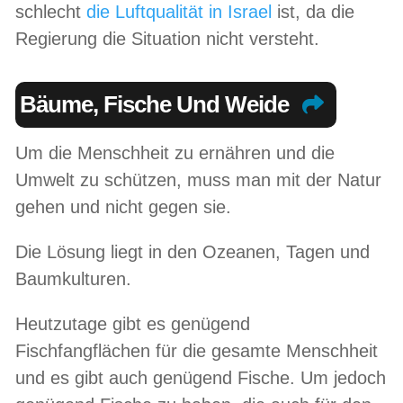
schlecht
die Luftqualität in Israel
ist, da die
Regierung die Situation nicht versteht.
Bäume, Fische Und Weide
Um die Menschheit zu ernähren und die
Umwelt zu schützen, muss man mit der Natur
gehen und nicht gegen sie.
Die Lösung liegt in den Ozeanen, Tagen und
Baumkulturen.
Heutzutage gibt es genügend
Fischfangflächen für die gesamte Menschheit
und es gibt auch genügend Fische. Um jedoch