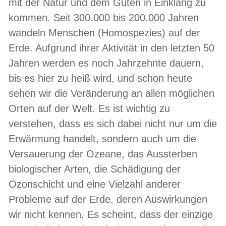
mit der Natur und dem Guten in Einklang zu
kommen. Seit 300.000 bis 200.000 Jahren
wandeln Menschen (Homospezies) auf der
Erde. Aufgrund ihrer Aktivität in den letzten 50
Jahren werden es noch Jahrzehnte dauern,
bis es hier zu heiß wird, und schon heute
sehen wir die Veränderung an allen möglichen
Orten auf der Welt. Es ist wichtig zu
verstehen, dass es sich dabei nicht nur um die
Erwärmung handelt, sondern auch um die
Versauerung der Ozeane, das Aussterben
biologischer Arten, die Schädigung der
Ozonschicht und eine Vielzahl anderer
Probleme auf der Erde, deren Auswirkungen
wir nicht kennen. Es scheint, dass der einzige