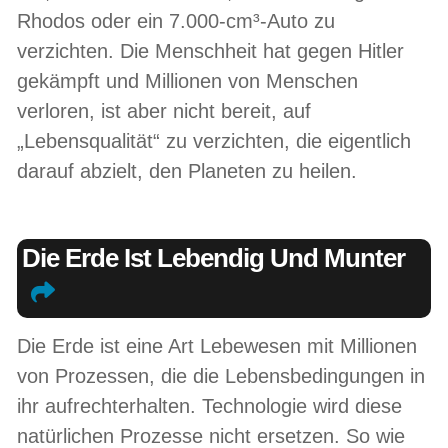
Rhodos oder ein 7.000-cm³-Auto zu
verzichten. Die Menschheit hat gegen Hitler
gekämpft und Millionen von Menschen
verloren, ist aber nicht bereit, auf
„Lebensqualität“ zu verzichten, die eigentlich
darauf abzielt, den Planeten zu heilen.
Die Erde Ist Lebendig Und Munter
Die Erde ist eine Art Lebewesen mit Millionen
von Prozessen, die die Lebensbedingungen in
ihr aufrechterhalten. Technologie wird diese
natürlichen Prozesse nicht ersetzen. So wie