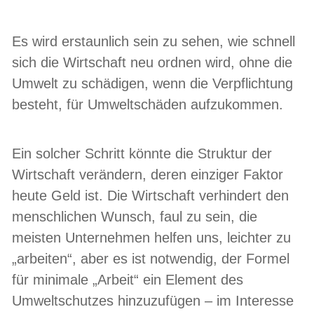
Es wird erstaunlich sein zu sehen, wie schnell
sich die Wirtschaft neu ordnen wird, ohne die
Umwelt zu schädigen, wenn die Verpflichtung
besteht, für Umweltschäden aufzukommen.
Ein solcher Schritt könnte die Struktur der
Wirtschaft verändern, deren einziger Faktor
heute Geld ist. Die Wirtschaft verhindert den
menschlichen Wunsch, faul zu sein, die
meisten Unternehmen helfen uns, leichter zu
„arbeiten“, aber es ist notwendig, der Formel
für minimale „Arbeit“ ein Element des
Umweltschutzes hinzuzufügen – im Interesse