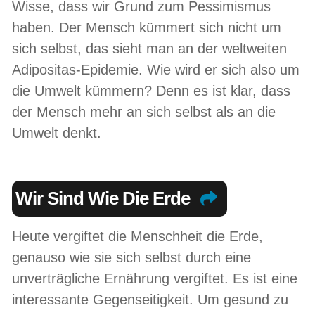
Wisse, dass wir Grund zum Pessimismus
haben. Der Mensch kümmert sich nicht um
sich selbst, das sieht man an der weltweiten
Adipositas-Epidemie. Wie wird er sich also um
die Umwelt kümmern? Denn es ist klar, dass
der Mensch mehr an sich selbst als an die
Umwelt denkt.
Wir Sind Wie Die Erde
Heute vergiftet die Menschheit die Erde,
genauso wie sie sich selbst durch eine
unverträgliche Ernährung vergiftet. Es ist eine
interessante Gegenseitigkeit. Um gesund zu