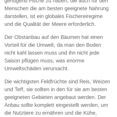
genügend Fische zu haben, die auch für den
Menschen die am besten geeignete Nahrung
darstellen, ist ein globales Fischereiregime
und die Qualität der Meere erforderlich.
Der Obstanbau auf den Bäumen hat einen
Vorteil für die Umwelt, da man den Boden
nicht kahl lassen muss und ihn nicht jede
Saison pflügen muss, was enorme
Umweltschäden verursacht.
Die wichtigsten Feldfrüchte sind Reis, Weizen
und Teff, sie sollten in den für sie am besten
geeigneten Gebieten angebaut werden. Der
Anbau sollte komplett eingestellt werden, um
die Nutztiere zu ernähren und die Kühe,