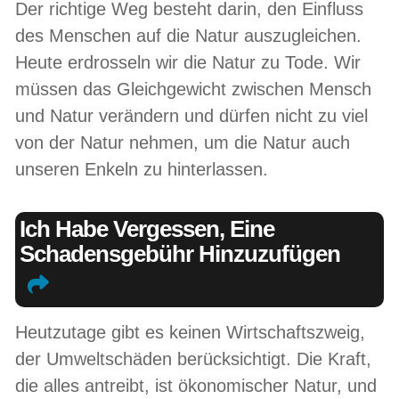
Der richtige Weg besteht darin, den Einfluss
des Menschen auf die Natur auszugleichen.
Heute erdrosseln wir die Natur zu Tode. Wir
müssen das Gleichgewicht zwischen Mensch
und Natur verändern und dürfen nicht zu viel
von der Natur nehmen, um die Natur auch
unseren Enkeln zu hinterlassen.
Ich Habe Vergessen, Eine
Schadensgebühr Hinzuzufügen
Heutzutage gibt es keinen Wirtschaftszweig,
der Umweltschäden berücksichtigt. Die Kraft,
die alles antreibt, ist ökonomischer Natur, und