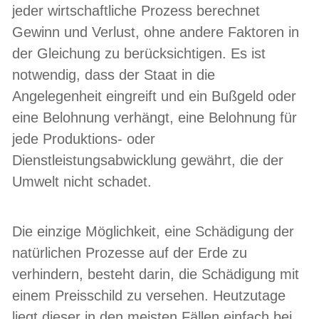
jeder wirtschaftliche Prozess berechnet
Gewinn und Verlust, ohne andere Faktoren in
der Gleichung zu berücksichtigen. Es ist
notwendig, dass der Staat in die
Angelegenheit eingreift und ein Bußgeld oder
eine Belohnung verhängt, eine Belohnung für
jede Produktions- oder
Dienstleistungsabwicklung gewährt, die der
Umwelt nicht schadet.
Die einzige Möglichkeit, eine Schädigung der
natürlichen Prozesse auf der Erde zu
verhindern, besteht darin, die Schädigung mit
einem Preisschild zu versehen. Heutzutage
liegt dieser in den meisten Fällen einfach bei