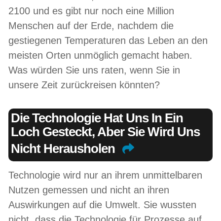
2100 und es gibt nur noch eine Million
Menschen auf der Erde, nachdem die
gestiegenen Temperaturen das Leben an den
meisten Orten unmöglich gemacht haben.
Was würden Sie uns raten, wenn Sie in
unsere Zeit zurückreisen könnten?
Die Technologie Hat Uns In Ein
Loch Gesteckt, Aber Sie Wird Uns
Nicht Herausholen
Technologie wird nur an ihrem unmittelbaren
Nutzen gemessen und nicht an ihren
Auswirkungen auf die Umwelt. Sie wussten
nicht, dass die Technologie für Prozesse auf