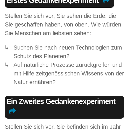
Erstes Gedankenexperiment
Stellen Sie sich vor, Sie sehen die Erde, die
Sie geschaffen haben, von oben. Wie würden
Sie Menschen am liebsten sehen:
Suchen Sie nach neuen Technologien zum
Schutz des Planeten?
Auf natürliche Prozesse zurückgreifen und
mit Hilfe zeitgenössischen Wissens von der
Natur ernähren?
Ein Zweites Gedankenexperiment
Stellen Sie sich vor, Sie befinden sich im Jahr