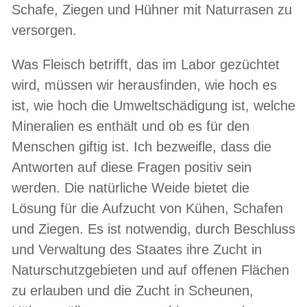
Schafe, Ziegen und Hühner mit Naturrasen zu
versorgen.
Was Fleisch betrifft, das im Labor gezüchtet
wird, müssen wir herausfinden, wie hoch es
ist, wie hoch die Umweltschädigung ist, welche
Mineralien es enthält und ob es für den
Menschen giftig ist. Ich bezweifle, dass die
Antworten auf diese Fragen positiv sein
werden. Die natürliche Weide bietet die
Lösung für die Aufzucht von Kühen, Schafen
und Ziegen. Es ist notwendig, durch Beschluss
und Verwaltung des Staates ihre Zucht in
Naturschutzgebieten und auf offenen Flächen
zu erlauben und die Zucht in Scheunen,