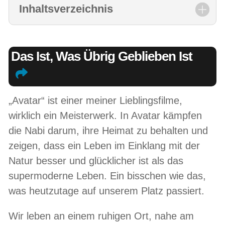
Inhaltsverzeichnis
Das Ist, Was Übrig Geblieben Ist
„Avatar“ ist einer meiner Lieblingsfilme,
wirklich ein Meisterwerk. In Avatar kämpfen
die Nabi darum, ihre Heimat zu behalten und
zeigen, dass ein Leben im Einklang mit der
Natur besser und glücklicher ist als das
supermoderne Leben. Ein bisschen wie das,
was heutzutage auf unserem Platz passiert.
Wir leben an einem ruhigen Ort, nahe am