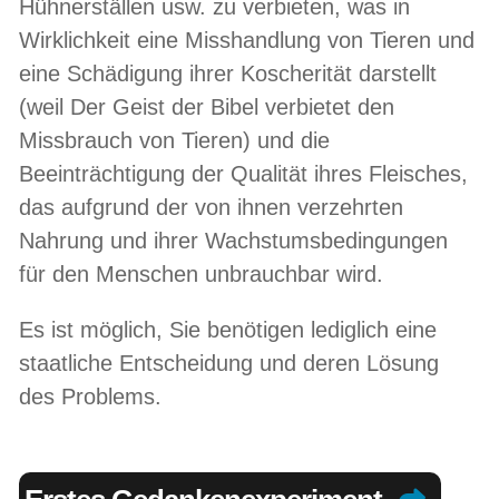
Hühnerställen usw. zu verbieten, was in
Wirklichkeit eine Misshandlung von Tieren und
eine Schädigung ihrer Koscherität darstellt
(weil Der Geist der Bibel verbietet den
Missbrauch von Tieren) und die
Beeinträchtigung der Qualität ihres Fleisches,
das aufgrund der von ihnen verzehrten
Nahrung und ihrer Wachstumsbedingungen
für den Menschen unbrauchbar wird.
Es ist möglich, Sie benötigen lediglich eine
staatliche Entscheidung und deren Lösung
des Problems.