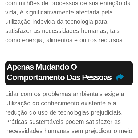
com milhões de processos de sustentação da
vida, é significativamente afectada pela
utilização indevida da tecnologia para
satisfazer as necessidades humanas, tais
como energia, alimentos e outros recursos.
Apenas Mudando O
Comportamento Das Pessoas
Lidar com os problemas ambientais exige a
utilização do conhecimento existente e a
redução do uso de tecnologias prejudiciais.
Práticas sustentáveis podem satisfazer as
necessidades humanas sem prejudicar o meio