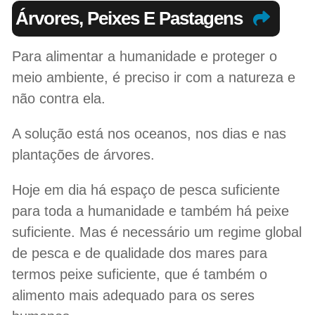
Árvores, Peixes E Pastagens
Para alimentar a humanidade e proteger o
meio ambiente, é preciso ir com a natureza e
não contra ela.
A solução está nos oceanos, nos dias e nas
plantações de árvores.
Hoje em dia há espaço de pesca suficiente
para toda a humanidade e também há peixe
suficiente. Mas é necessário um regime global
de pesca e de qualidade dos mares para
termos peixe suficiente, que é também o
alimento mais adequado para os seres