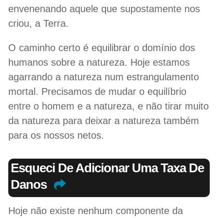
envenenando aquele que supostamente nos
criou, a Terra.
O caminho certo é equilibrar o domínio dos
humanos sobre a natureza. Hoje estamos
agarrando a natureza num estrangulamento
mortal. Precisamos de mudar o equilíbrio
entre o homem e a natureza, e não tirar muito
da natureza para deixar a natureza também
para os nossos netos.
Esqueci De Adicionar Uma Taxa De
Danos
Hoje não existe nenhum componente da