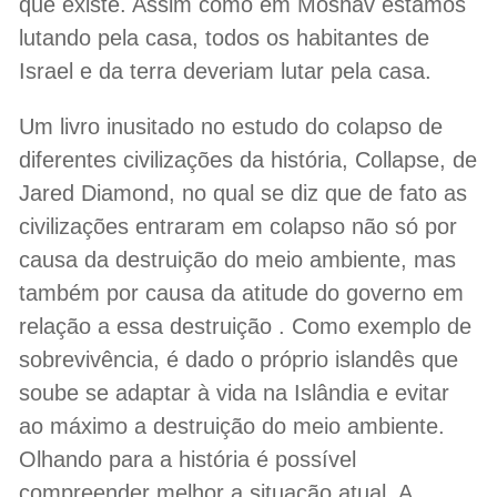
que existe. Assim como em Moshav estamos
lutando pela casa, todos os habitantes de
Israel e da terra deveriam lutar pela casa.
Um livro inusitado no estudo do colapso de
diferentes civilizações da história, Collapse, de
Jared Diamond, no qual se diz que de fato as
civilizações entraram em colapso não só por
causa da destruição do meio ambiente, mas
também por causa da atitude do governo em
relação a essa destruição . Como exemplo de
sobrevivência, é dado o próprio islandês que
soube se adaptar à vida na Islândia e evitar
ao máximo a destruição do meio ambiente.
Olhando para a história é possível
compreender melhor a situação atual. A