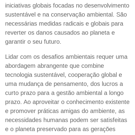
iniciativas globais focadas no desenvolvimento
sustentável e na conservação ambiental. São
necessárias medidas radicais e globais para
reverter os danos causados ao planeta e
garantir o seu futuro.
Lidar com os desafios ambientais requer uma
abordagem abrangente que combine
tecnologia sustentável, cooperação global e
uma mudança de pensamento, dos lucros a
curto prazo para a gestão ambiental a longo
prazo. Ao aproveitar o conhecimento existente
e promover práticas amigas do ambiente, as
necessidades humanas podem ser satisfeitas
e o planeta preservado para as gerações