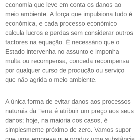
economia que leve em conta os danos ao
meio ambiente. A força que impulsiona tudo é
económica, e cada processo económico
calcula lucros e perdas sem considerar outros
factores na equação. É necessário que o
Estado intervenha no assunto e imponha
multa ou recompensa, conceda recompensa
por qualquer curso de produção ou serviço
que não agrida o meio ambiente.
A única forma de evitar danos aos processos
naturais da Terra é atribuir um preço aos seus
danos; hoje, na maioria dos casos, é
simplesmente próximo de zero. Vamos supor
que uma empresa que produz uma substância