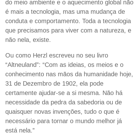
do meio ambiente e o aquecimento global não
é mais a tecnologia, mas uma mudança de
conduta e comportamento. Toda a tecnologia
que precisamos para viver com a natureza, e
não nela, existe.
Ou como Herzl escreveu no seu livro
“Altneuland”: “Com as ideias, os meios e o
conhecimento nas mãos da humanidade hoje,
31 de Dezembro de 1902, ela pode
certamente ajudar-se a si mesma. Não há
necessidade da pedra da sabedoria ou de
quaisquer novas invenções, tudo o que é
necessário para tornar o mundo melhor já
está nela.”