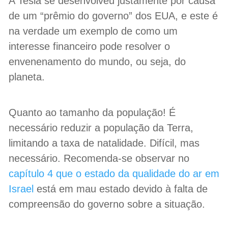
A Tesla se desenvolveu justamente por causa
de um “prêmio do governo” dos EUA, e este é
na verdade um exemplo de como um
interesse financeiro pode resolver o
envenenamento do mundo, ou seja, do
planeta.
Quanto ao tamanho da população! É
necessário reduzir a população da Terra,
limitando a taxa de natalidade. Difícil, mas
necessário. Recomenda-se observar no
capítulo 4
que o estado da qualidade do ar em
Israel
está em mau estado devido à falta de
compreensão do governo sobre a situação.