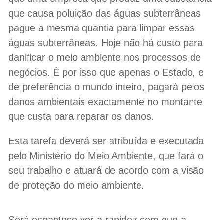
que causa poluição das águas subterrâneas
pague a mesma quantia para limpar essas
águas subterrâneas. Hoje não há custo para
danificar o meio ambiente nos processos de
negócios. É por isso que apenas o Estado, e
de preferência o mundo inteiro, pagará pelos
danos ambientais exactamente no montante
que custa para reparar os danos.
Esta tarefa deverá ser atribuída e executada
pelo Ministério do Meio Ambiente, que fará o
seu trabalho e atuará de acordo com a visão
de proteção do meio ambiente.
Será espantoso ver a rapidez com que a