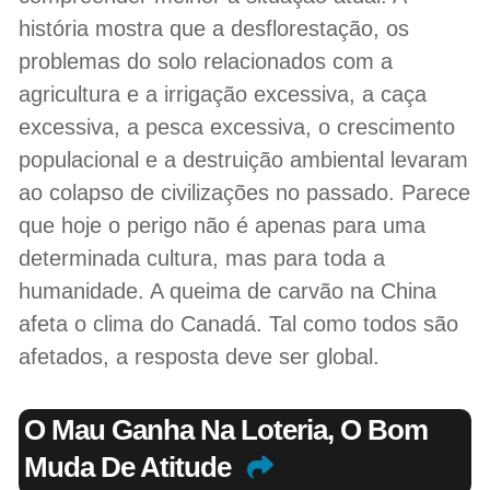
história mostra que a desflorestação, os
problemas do solo relacionados com a
agricultura e a irrigação excessiva, a caça
excessiva, a pesca excessiva, o crescimento
populacional e a destruição ambiental levaram
ao colapso de civilizações no passado. Parece
que hoje o perigo não é apenas para uma
determinada cultura, mas para toda a
humanidade. A queima de carvão na China
afeta o clima do Canadá. Tal como todos são
afetados, a resposta deve ser global.
O Mau Ganha Na Loteria, O Bom
Muda De Atitude