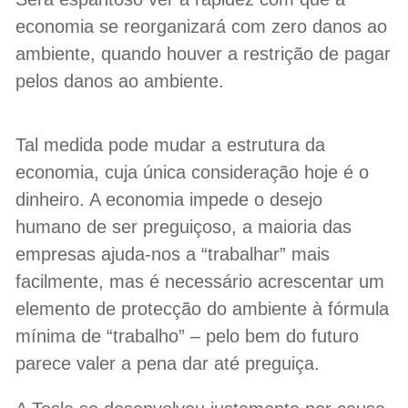
economia se reorganizará com zero danos ao
ambiente, quando houver a restrição de pagar
pelos danos ao ambiente.
Tal medida pode mudar a estrutura da
economia, cuja única consideração hoje é o
dinheiro. A economia impede o desejo
humano de ser preguiçoso, a maioria das
empresas ajuda-nos a “trabalhar” mais
facilmente, mas é necessário acrescentar um
elemento de protecção do ambiente à fórmula
mínima de “trabalho” – pelo bem do futuro
parece valer a pena dar até preguiça.