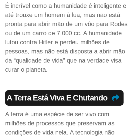
É incrível como a humanidade é inteligente e
até trouxe um homem à lua, mas não está
pronta para abrir mão de um vôo para Rodes
ou de um carro de 7.000 cc. A humanidade
lutou contra Hitler e perdeu milhões de
pessoas, mas não está disposta a abrir mão
da “qualidade de vida” que na verdade visa
curar o planeta.
A Terra Está Viva E Chutando
A terra é uma espécie de ser vivo com
milhões de processos que preservam as
condições de vida nela. A tecnologia não