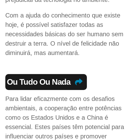
Com a ajuda do conhecimento que existe
hoje, é possível satisfazer todas as
necessidades básicas do ser humano sem
destruir a terra. O nível de felicidade não
diminuirá, mas aumentará.
Ou Tudo Ou Nada
Para lidar eficazmente com os desafios
ambientais, a cooperação entre potências
como os Estados Unidos e a China é
essencial. Estes países têm potencial para
influenciar outros países e promover