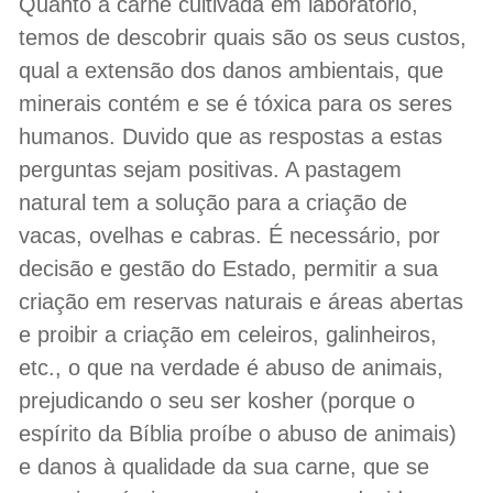
Quanto à carne cultivada em laboratório,
temos de descobrir quais são os seus custos,
qual a extensão dos danos ambientais, que
minerais contém e se é tóxica para os seres
humanos. Duvido que as respostas a estas
perguntas sejam positivas. A pastagem
natural tem a solução para a criação de
vacas, ovelhas e cabras. É necessário, por
decisão e gestão do Estado, permitir a sua
criação em reservas naturais e áreas abertas
e proibir a criação em celeiros, galinheiros,
etc., o que na verdade é abuso de animais,
prejudicando o seu ser kosher (porque o
espírito da Bíblia proíbe o abuso de animais)
e danos à qualidade da sua carne, que se