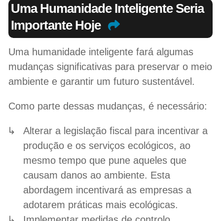
Uma Humanidade Inteligente Seria
Importante Hoje
Uma humanidade inteligente fará algumas
mudanças significativas para preservar o meio
ambiente e garantir um futuro sustentável.
Como parte dessas mudanças, é necessário:
Alterar a legislação fiscal para incentivar a
produção e os serviços ecológicos, ao
mesmo tempo que pune aqueles que
causam danos ao ambiente. Esta
abordagem incentivará as empresas a
adotarem práticas mais ecológicas.
Implementar medidas de controlo