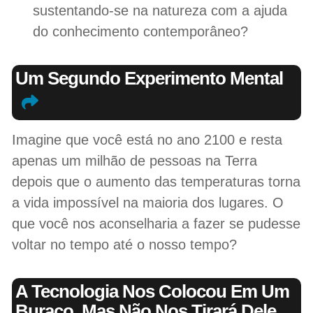
sustentando-se na natureza com a ajuda
do conhecimento contemporâneo?
Um Segundo Experimento Mental
Imagine que você está no ano 2100 e resta
apenas um milhão de pessoas na Terra
depois que o aumento das temperaturas torna
a vida impossível na maioria dos lugares. O
que você nos aconselharia a fazer se pudesse
voltar no tempo até o nosso tempo?
A Tecnologia Nos Colocou Em Um
Buraco, Mas Não Nos Tirará Dele