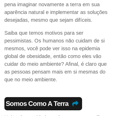
pena imaginar novamente a terra em sua
aparência natural e implementar as soluções
desejadas, mesmo que sejam difíceis.
Saiba que temos motivos para ser
pessimistas. Os humanos não cuidam de si
mesmos, você pode ver isso na epidemia
global de obesidade, então como eles vão
cuidar do meio ambiente? Afinal, é claro que
as pessoas pensam mais em si mesmas do
que no meio ambiente.
Somos Como A Terra