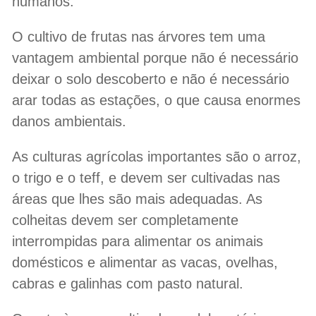
humanos.
O cultivo de frutas nas árvores tem uma
vantagem ambiental porque não é necessário
deixar o solo descoberto e não é necessário
arar todas as estações, o que causa enormes
danos ambientais.
As culturas agrícolas importantes são o arroz,
o trigo e o teff, e devem ser cultivadas nas
áreas que lhes são mais adequadas. As
colheitas devem ser completamente
interrompidas para alimentar os animais
domésticos e alimentar as vacas, ovelhas,
cabras e galinhas com pasto natural.