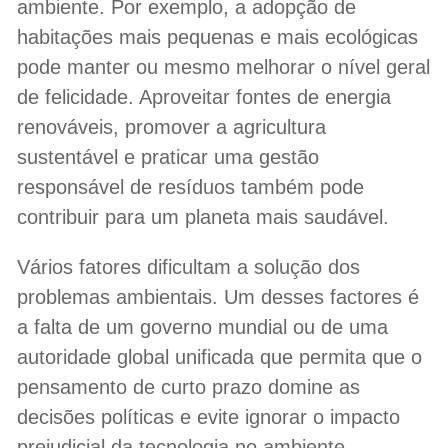
ambiente. Por exemplo, a adopção de
habitações mais pequenas e mais ecológicas
pode manter ou mesmo melhorar o nível geral
de felicidade. Aproveitar fontes de energia
renováveis, promover a agricultura
sustentável e praticar uma gestão
responsável de resíduos também pode
contribuir para um planeta mais saudável.
Vários fatores dificultam a solução dos
problemas ambientais. Um desses factores é
a falta de um governo mundial ou de uma
autoridade global unificada que permita que o
pensamento de curto prazo domine as
decisões políticas e evite ignorar o impacto
prejudicial da tecnologia no ambiente.