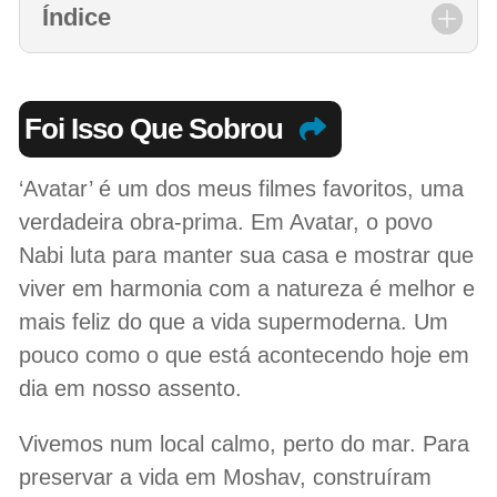
Índice
Foi Isso Que Sobrou
‘Avatar’ é um dos meus filmes favoritos, uma
verdadeira obra-prima. Em Avatar, o povo
Nabi luta para manter sua casa e mostrar que
viver em harmonia com a natureza é melhor e
mais feliz do que a vida supermoderna. Um
pouco como o que está acontecendo hoje em
dia em nosso assento.
Vivemos num local calmo, perto do mar. Para
preservar a vida em Moshav, construíram