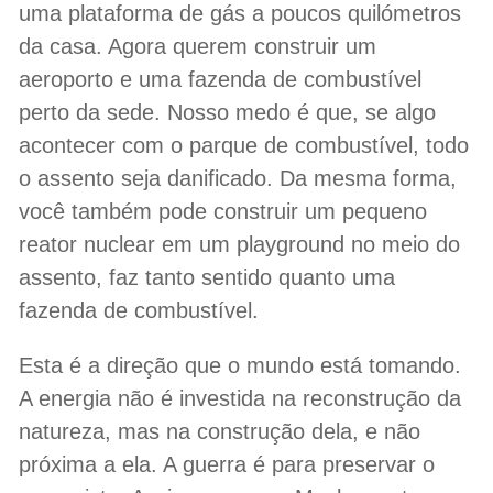
uma plataforma de gás a poucos quilómetros
da casa. Agora querem construir um
aeroporto e uma fazenda de combustível
perto da sede. Nosso medo é que, se algo
acontecer com o parque de combustível, todo
o assento seja danificado. Da mesma forma,
você também pode construir um pequeno
reator nuclear em um playground no meio do
assento, faz tanto sentido quanto uma
fazenda de combustível.
Esta é a direção que o mundo está tomando.
A energia não é investida na reconstrução da
natureza, mas na construção dela, e não
próxima a ela. A guerra é para preservar o