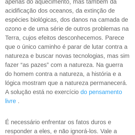
apenas do aquecimento, mas também da
acidificação dos oceanos, da extinção de
espécies biológicas, dos danos na camada de
ozono e de uma série de outros problemas na
Terra, cujos efeitos desconhecemos. Parece
que o único caminho é parar de lutar contra a
natureza e buscar novas tecnologias, mas sim
fazer “as pazes” com a natureza. Na guerra
do homem contra a natureza, a história e a
lógica mostram que a natureza permanecerá.
A solução está no exercício
do pensamento
livre
.
É necessário enfrentar os fatos duros e
responder a eles, e não ignorá-los. Vale a