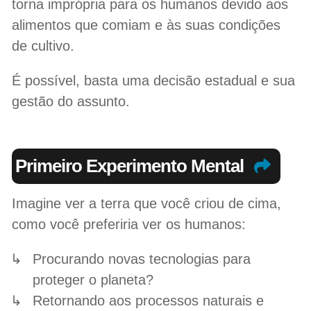
torna imprópria para os humanos devido aos
alimentos que comiam e às suas condições
de cultivo.
É possível, basta uma decisão estadual e sua
gestão do assunto.
Primeiro Experimento Mental
Imagine ver a terra que você criou de cima,
como você preferiria ver os humanos:
Procurando novas tecnologias para
proteger o planeta?
Retornando aos processos naturais e