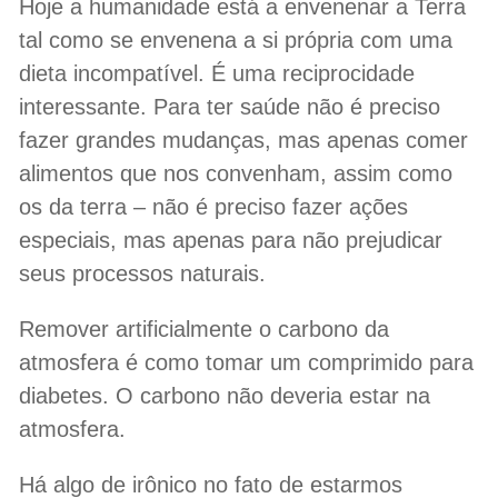
Hoje a humanidade está a envenenar a Terra
tal como se envenena a si própria com uma
dieta incompatível. É uma reciprocidade
interessante. Para ter saúde não é preciso
fazer grandes mudanças, mas apenas comer
alimentos que nos convenham, assim como
os da terra – não é preciso fazer ações
especiais, mas apenas para não prejudicar
seus processos naturais.
Remover artificialmente o carbono da
atmosfera é como tomar um comprimido para
diabetes. O carbono não deveria estar na
atmosfera.
Há algo de irônico no fato de estarmos