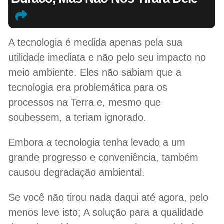
A tecnologia é medida apenas pela sua
utilidade imediata e não pelo seu impacto no
meio ambiente. Eles não sabiam que a
tecnologia era problemática para os
processos na Terra e, mesmo que
soubessem, a teriam ignorado.
Embora a tecnologia tenha levado a um
grande progresso e conveniência, também
causou degradação ambiental.
Se você não tirou nada daqui até agora, pelo
menos leve isto; A solução para a qualidade