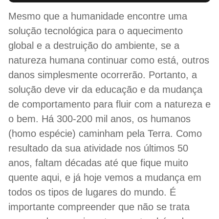
Mesmo que a humanidade encontre uma
solução tecnológica para o aquecimento
global e a destruição do ambiente, se a
natureza humana continuar como está, outros
danos simplesmente ocorrerão. Portanto, a
solução deve vir da educação e da mudança
de comportamento para fluir com a natureza e
o bem. Há 300-200 mil anos, os humanos
(homo espécie) caminham pela Terra. Como
resultado da sua atividade nos últimos 50
anos, faltam décadas até que fique muito
quente aqui, e já hoje vemos a mudança em
todos os tipos de lugares do mundo. É
importante compreender que não se trata