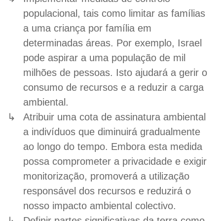
populacional, tais como limitar as famílias
a uma criança por família em
determinadas áreas. Por exemplo, Israel
pode aspirar a uma população de mil
milhões de pessoas. Isto ajudará a gerir o
consumo de recursos e a reduzir a carga
ambiental.
Atribuir uma cota de assinatura ambiental
a indivíduos que diminuirá gradualmente
ao longo do tempo. Embora esta medida
possa comprometer a privacidade e exigir
monitorização, promoverá a utilização
responsável dos recursos e reduzirá o
nosso impacto ambiental colectivo.
Definir partes significativas da terra como