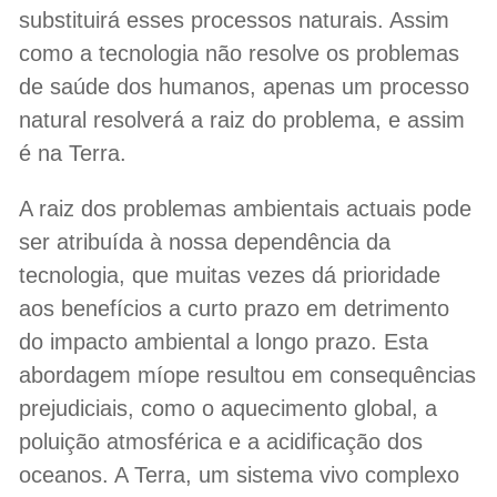
substituirá esses processos naturais. Assim
como a tecnologia não resolve os problemas
de saúde dos humanos, apenas um processo
natural resolverá a raiz do problema, e assim
é na Terra.
A raiz dos problemas ambientais actuais pode
ser atribuída à nossa dependência da
tecnologia, que muitas vezes dá prioridade
aos benefícios a curto prazo em detrimento
do impacto ambiental a longo prazo. Esta
abordagem míope resultou em consequências
prejudiciais, como o aquecimento global, a
poluição atmosférica e a acidificação dos
oceanos. A Terra, um sistema vivo complexo