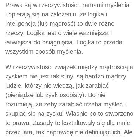
Prawa są w rzeczywistości „ramami myślenia”
i opierają się na założeniu, że logika i
inteligencja (lub mądrość) to dwie różne
rzeczy. Logika jest o wiele ważniejsza i
łatwiejsza do osiągnięcia. Logika to przede
wszystkim sposób myślenia.
W rzeczywistości związek między mądrością a
zyskiem nie jest tak silny, są bardzo mądrzy
ludzie, którzy nie wiedzą, jak zarabiać
(pieniądze lub zysk osobisty). Bo nie
rozumieją, że żeby zarabiać trzeba myśleć i
skupiać się na zysku! Właśnie po to stworzono
te prawa. Zasady te kształtowały się dla mnie
przez lata, tak naprawdę nie definiując ich. Ale