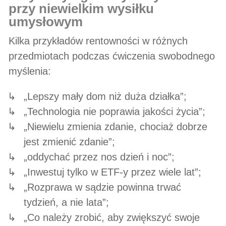
przy niewielkim wysiłku
umysłowym
Kilka przykładów rentowności w różnych
przedmiotach podczas ćwiczenia swobodnego
myślenia:
„Lepszy mały dom niż duża działka”;
„Technologia nie poprawia jakości życia”;
„Niewielu zmienia zdanie, chociaż dobrze
jest zmienić zdanie”;
„oddychać przez nos dzień i noc”;
„Inwestuj tylko w ETF-y przez wiele lat”;
„Rozprawa w sądzie powinna trwać
tydzień, a nie lata”;
„Co należy zrobić, aby zwiększyć swoje