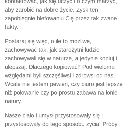
kontaktować, jak się uczyć i o czym marzyć,
aby zarobić na dobre życie. Zysk ten
zapobiegnie blefowaniu Cię przez tak zwane
fakty.
Postaraj się więc, o ile to możliwe,
zachowywać tak, jak starożytni ludzie
zachowywali się w naturze, a jedynie kopiuj i
ulepszaj. Dlaczego kopiować? Pod wieloma
względami byli szczęśliwsi i zdrowsi od nas.
Wcale nie jestem pewien, czy biuro jest lepsze
niż polowanie czy po prostu zabawa na łonie
natury.
Nasze ciało i umysł przystosowały się i
przystosowały do tego sposobu życia! Próby