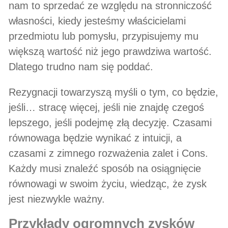
nam to sprzedać ze względu na stronniczość
własności, kiedy jesteśmy właścicielami
przedmiotu lub pomysłu, przypisujemy mu
większą wartość niż jego prawdziwa wartość.
Dlatego trudno nam się poddać.
Rezygnacji towarzyszą myśli o tym, co będzie,
jeśli… stracę więcej, jeśli nie znajdę czegoś
lepszego, jeśli podejmę złą decyzję. Czasami
równowaga będzie wynikać z intuicji, a
czasami z zimnego rozważenia zalet i Cons.
Każdy musi znaleźć sposób na osiągnięcie
równowagi w swoim życiu, wiedząc, że zysk
jest niezwykle ważny.
przykłady ogromnych zysków