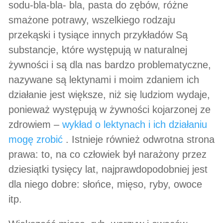
sodu-bla-bla- bla, pasta do zębów, różne
smażone potrawy, wszelkiego rodzaju
przekąski i tysiące innych przykładów Są
substancje, które występują w naturalnej
żywności i są dla nas bardzo problematyczne,
nazywane są lektynami i moim zdaniem ich
działanie jest większe, niż się ludziom wydaje,
ponieważ występują w żywności kojarzonej ze
zdrowiem –
wykład o lektynach i ich działaniu
mogę zrobić
. Istnieje również odwrotna strona
prawa: to, na co człowiek był narażony przez
dziesiątki tysięcy lat, najprawdopodobniej jest
dla niego dobre: słońce, mięso, ryby, owoce
itp.