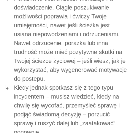
doświadczenie. Ciągłe poszukiwanie
możliwości poprawia i ćwiczy Twoje
umiejętności, nawet jeśli ścieżka jest
usiana niepowodzeniami i odrzuceniami.
Nawet odrzucenie, porażka lub inna
trudność może mieć pozytywne skutki na
Twojej ścieżce życiowej – jeśli wiesz, jak je
wykorzystać, aby wygenerować motywację
do postępu.
Kiedy jednak spotkasz się z tego typu
incydentem – musisz wiedzieć, kiedy na
chwilę się wycofać, przemyśleć sprawę i
podjąć świadomą decyzję – porzucić
sprawę i ruszyć dalej lub „zaatakować”
ponownie.