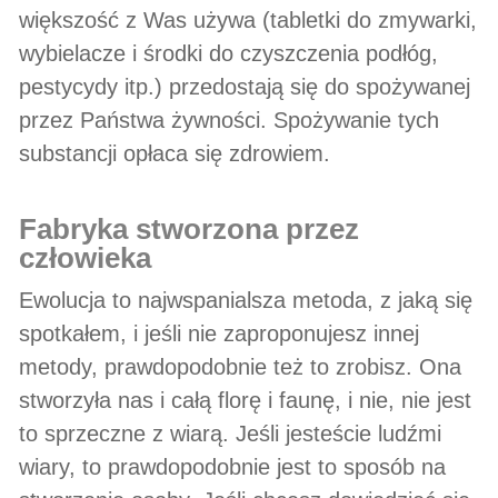
większość z Was używa (tabletki do zmywarki,
wybielacze i środki do czyszczenia podłóg,
pestycydy itp.) przedostają się do spożywanej
przez Państwa żywności. Spożywanie tych
substancji opłaca się zdrowiem.
fabryka stworzona przez
człowieka
Ewolucja to najwspanialsza metoda, z jaką się
spotkałem, i jeśli nie zaproponujesz innej
metody, prawdopodobnie też to zrobisz. Ona
stworzyła nas i całą florę i faunę, i nie, nie jest
to sprzeczne z wiarą. Jeśli jesteście ludźmi
wiary, to prawdopodobnie jest to sposób na