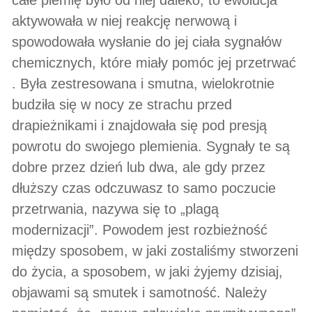
aktywowała w niej reakcję nerwową i
spowodowała wysłanie do jej ciała sygnałów
chemicznych, które miały pomóc jej przetrwać
. Była zestresowana i smutna, wielokrotnie
budziła się w nocy ze strachu przed
drapieżnikami i znajdowała się pod presją
powrotu do swojego plemienia. Sygnały te są
dobre przez dzień lub dwa, ale gdy przez
dłuższy czas odczuwasz to samo poczucie
przetrwania, nazywa się to „plagą
modernizacji”. Powodem jest rozbieżność
między sposobem, w jaki zostaliśmy stworzeni
do życia, a sposobem, w jaki żyjemy dzisiaj,
objawami są smutek i samotność. Należy