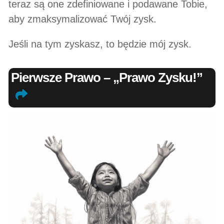
teraz są one zdefiniowane i podawane Tobie,
aby zmaksymalizować Twój zysk.
Jeśli na tym zyskasz, to będzie mój zysk.
Pierwsze Prawo – „Prawo Zysku!”