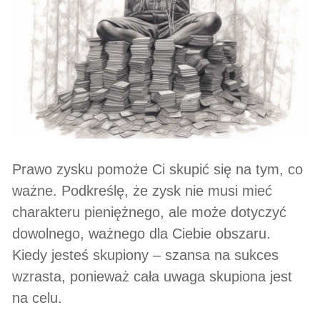
Prawo zysku pomoże Ci skupić się na tym, co
ważne. Podkreślę, że zysk nie musi mieć
charakteru pieniężnego, ale może dotyczyć
dowolnego, ważnego dla Ciebie obszaru.
Kiedy jesteś skupiony – szansa na sukces
wzrasta, ponieważ cała uwaga skupiona jest
na celu.