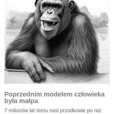
poprzednim modelem człowieka
była małpa
7 milionów lat temu nasi przodkowie po raz