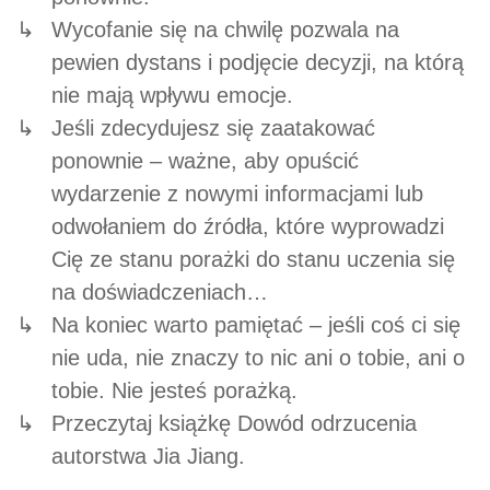
Wycofanie się na chwilę pozwala na
pewien dystans i podjęcie decyzji, na którą
nie mają wpływu emocje.
Jeśli zdecydujesz się zaatakować
ponownie – ważne, aby opuścić
wydarzenie z nowymi informacjami lub
odwołaniem do źródła, które wyprowadzi
Cię ze stanu porażki do stanu uczenia się
na doświadczeniach…
Na koniec warto pamiętać – jeśli coś ci się
nie uda, nie znaczy to nic ani o tobie, ani o
tobie. Nie jesteś porażką.
Przeczytaj książkę Dowód odrzucenia
autorstwa Jia Jiang.