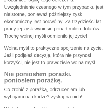
Uwzględnienie czesnego w tym przypadku jest
nieistotne, ponieważ późniejszy zysk
ekonomiczny jest podwójny. Za trzydzieści lat
pracy jej zysk wyniesie ponad milion dolarów.
Trochę wolnej myśli odmieniło jej życie!
Wolna myśl to praktyczne spojrzenie na życie.
Jeśli podjąłeś decyzję, która nie przynosi
korzyści, nie jest to prawdziwie wolna myśl.
nie poniosłem porażki,
poniosłem porażkę.
Co zrobić z porażką, odrzuceniem lub
wybojami na drodze? zyskaj na nich!