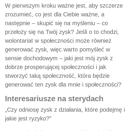
W pierwszym kroku ważne jest, aby szczerze
zrozumieć, co jest dla Ciebie ważne, a
następnie – skupić się na myśleniu – co
przełoży się na Twój zysk? Jeśli o to chodzi,
wolontariat w społeczności może również
generować zysk, więc warto pomyśleć w
sensie dochodowym – jaki jest mój zysk z
dobrze prosperującej społeczności i jak
stworzyć taką społeczność, która będzie
generować ten zysk dla mnie i społeczności?
interesariusze na sterydach
„Czy odniosę zysk z działania, które podejmę i
jakie jest ryzyko?”