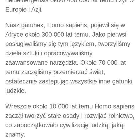
Europie i Azji.
Nasz gatunek, Homo sapiens, pojawił się w
Afryce około 300 000 lat temu. Jako pierwsi
posługiwaliśmy się tym językiem, tworzyliśmy
dzieła sztuki i opracowywaliśmy
zaawansowane narzędzia. Około 70 000 lat
temu zaczęliśmy przemierzać świat,
ostatecznie zastępując wszystkie inne gatunki
ludzkie.
Wreszcie około 10 000 lat temu Homo sapiens
zaczął tworzyć stałe osady i rozwijać rolnictwo,
co zapoczątkowało cywilizację ludzką, jaką
znamy.