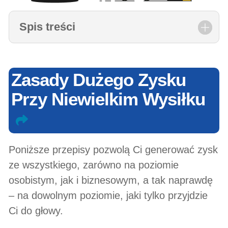
Spis treści
Zasady Dużego Zysku
Przy Niewielkim Wysiłku
Poniższe przepisy pozwolą Ci generować zysk
ze wszystkiego, zarówno na poziomie
osobistym, jak i biznesowym, a tak naprawdę
– na dowolnym poziomie, jaki tylko przyjdzie
Ci do głowy.