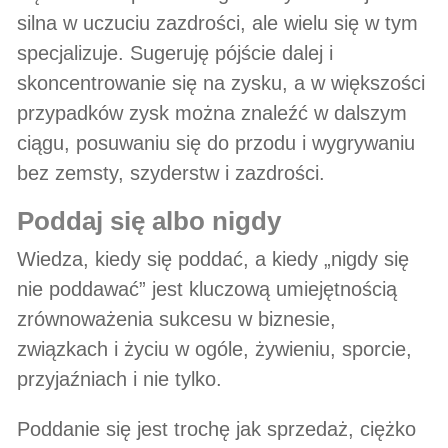
silna w uczuciu zazdrości, ale wielu się w tym
specjalizuje. Sugeruję pójście dalej i
skoncentrowanie się na zysku, a w większości
przypadków zysk można znaleźć w dalszym
ciągu, posuwaniu się do przodu i wygrywaniu
bez zemsty, szyderstw i zazdrości.
poddaj się albo nigdy
Wiedza, kiedy się poddać, a kiedy „nigdy się
nie poddawać” jest kluczową umiejętnością
zrównoważenia sukcesu w biznesie,
związkach i życiu w ogóle, żywieniu, sporcie,
przyjaźniach i nie tylko.
Poddanie się jest trochę jak sprzedaż, ciężko