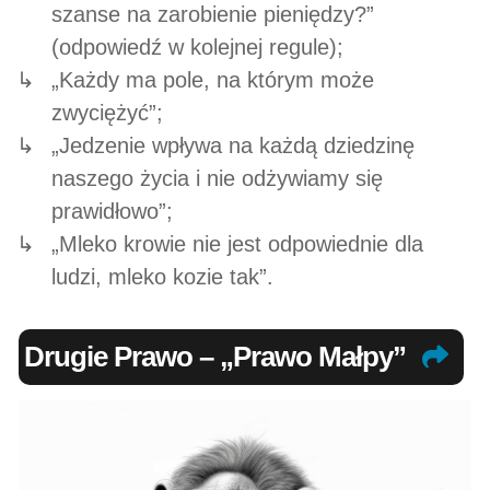
szanse na zarobienie pieniędzy?”
(odpowiedź w kolejnej regule);
„Każdy ma pole, na którym może
zwyciężyć”;
„Jedzenie wpływa na każdą dziedzinę
naszego życia i nie odżywiamy się
prawidłowo”;
„Mleko krowie nie jest odpowiednie dla
ludzi, mleko kozie tak”.
Drugie Prawo – „Prawo Małpy”