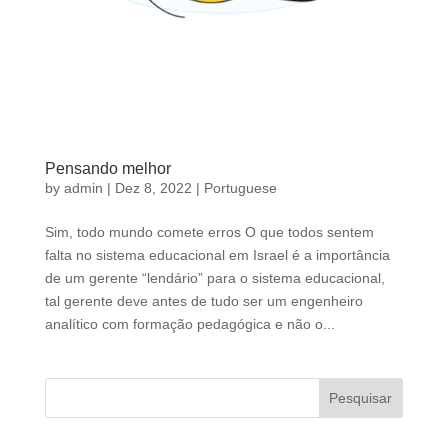
Pensando melhor
by
admin
|
Dez 8, 2022
|
Portuguese
Sim, todo mundo comete erros O que todos sentem
falta no sistema educacional em Israel é a importância
de um gerente “lendário” para o sistema educacional,
tal gerente deve antes de tudo ser um engenheiro
analítico com formação pedagógica e não o...
Pesquisar