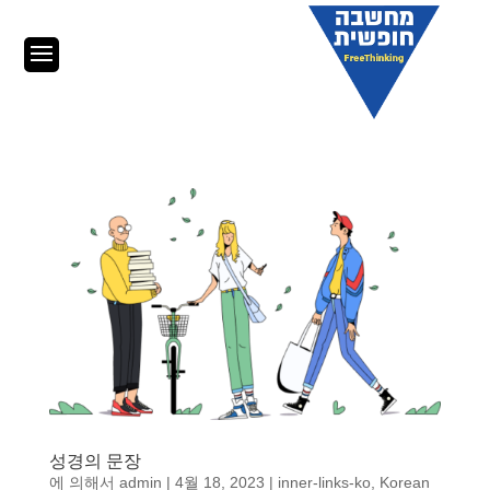
성경의 문장
에 의해서
admin
|
4월 18, 2023
|
inner-links-ko
,
Korean