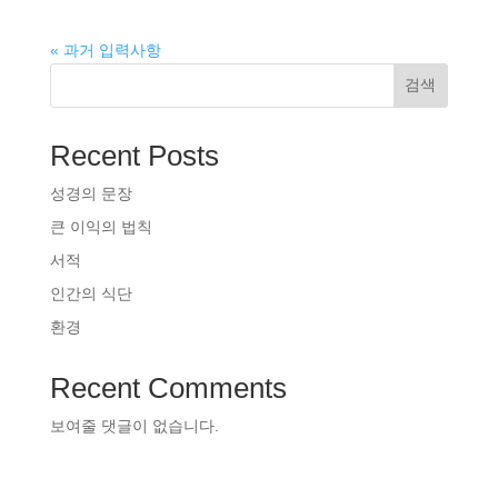
« 과거 입력사항
검색
Recent Posts
성경의 문장
큰 이익의 법칙
서적
인간의 식단
환경
Recent Comments
보여줄 댓글이 없습니다.