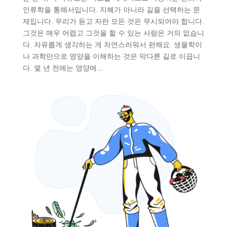
인류학을 통해서입니다. 지혜가 아니라 길을 선택하는 문
제입니다. 우리가 듣고 자란 모든 것은 무시되어야 합니다.
그것은 매우 어렵고 그것을 할 수 있는 사람은 거의 없습니
다. 자유롭게 생각하는 게 자연스러워서 편해요. 생물학이
나 과학만으로 영양을 이해하는 것은 막다른 길로 이끕니
다. 몇 년 전에는 영양에...