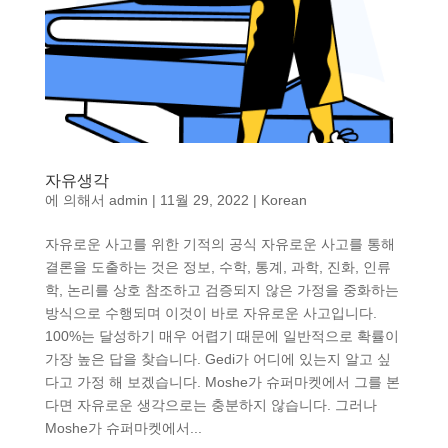
자유생각
에 의해서
admin
|
11월 29, 2022
|
Korean
자유로운 사고를 위한 기적의 공식 자유로운 사고를 통해
결론을 도출하는 것은 정보, 수학, 통계, 과학, 진화, 인류
학, 논리를 상호 참조하고 검증되지 않은 가정을 중화하는
방식으로 수행되며 이것이 바로 자유로운 사고입니다.
100%는 달성하기 매우 어렵기 때문에 일반적으로 확률이
가장 높은 답을 찾습니다. Gedi가 어디에 있는지 알고 싶
다고 가정 해 보겠습니다. Moshe가 슈퍼마켓에서 그를 본
다면 자유로운 생각으로는 충분하지 않습니다. 그러나
Moshe가 슈퍼마켓에서...