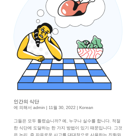
인간의 식단
에 의해서
admin
|
11월 30, 2022
|
Korean
그들은 모두 틀렸습니까? 예, 누구나 실수를 합니다. 적절
한 식단에 도달하는 한 가지 방법이 있기 때문입니다. 그것
은 논리, 즉 자유로운 사고를 대대적으로 사용하는 진화와