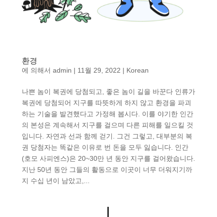
환경
에 의해서
admin
|
11월 29, 2022
|
Korean
나쁜 놈이 복권에 당첨되고, 좋은 놈이 길을 바꾼다 인류가
복권에 당첨되어 지구를 따뜻하게 하지 않고 환경을 파괴
하는 기술을 발견했다고 가정해 봅시다. 이를 야기한 인간
의 본성은 계속해서 지구를 걸으며 다른 피해를 일으킬 것
입니다. 자연과 선과 함께 걷기. 그건 그렇고, 대부분의 복
권 당첨자는 똑같은 이유로 번 돈을 모두 잃습니다. 인간
(호모 사피엔스)은 20~30만 년 동안 지구를 걸어왔습니다.
지난 50년 동안 그들의 활동으로 이곳이 너무 더워지기까
지 수십 년이 남았고,...