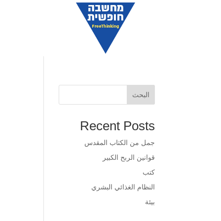
البحث
Recent Posts
جمل من الكتاب المقدس
قوانين الربح الكبير
كتب
النظام الغذائي البشري
بيئة