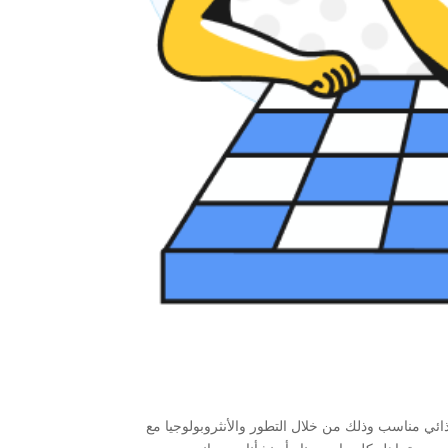
ئي مناسب وذلك من خلال التطور والأنثروبولوجيا مع