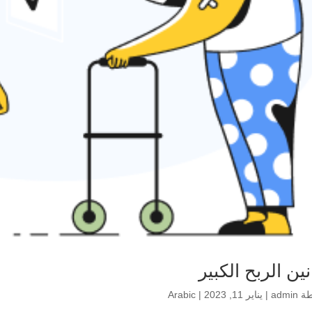
نين الربح الكبير
طة
admin
|
يناير 11, 2023
|
Arabic