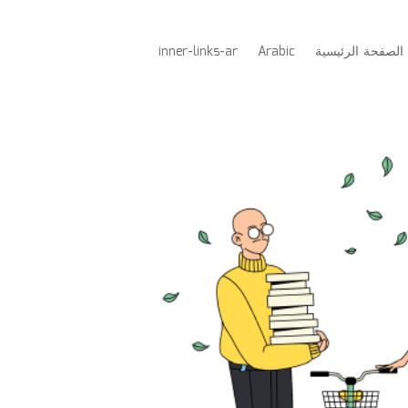
الصفحة الرئيسية
Arabic
inner-links-ar