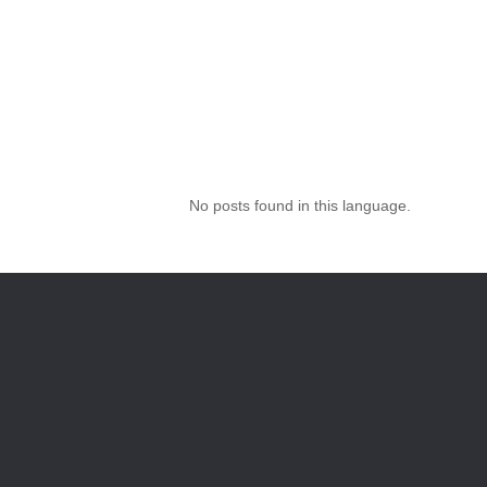
No posts found in this language.