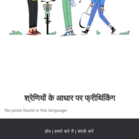
श्रेणियों के आधार पर फ्रीथिंकिंग
No posts found in this language.
होम
|
हमारे बारे में
|
संपर्क करें