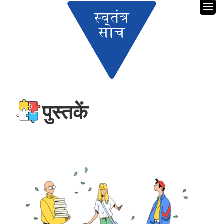
पुस्तकें